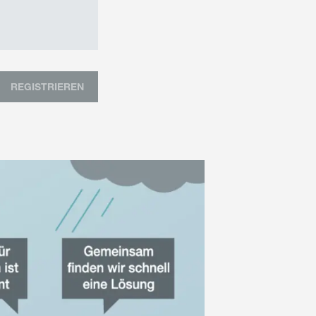
REGISTRIEREN