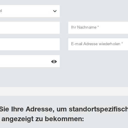
el
Ihr Nachname *
E-mail Adresse wiederholen *
Sie Ihre Adresse, um standortspezifisc
 angezeigt zu bekommen: