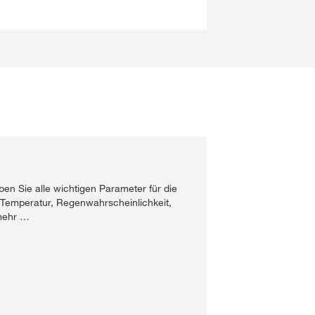
en Sie alle wichtigen Parameter für die
 Temperatur, Regenwahrscheinlichkeit,
 mehr …