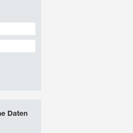
he Daten