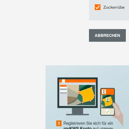
Zuckerrübe
ABBRECHEN