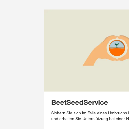
BeetSeedService
Sichern Sie sich im Falle eines Umbruchs
und erhalten Sie Unterstützung bei einer 