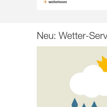
weiterlesen
Neu: Wetter-Serv