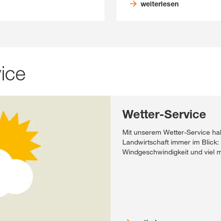
weiterlesen
ice
Wetter-Service
Mit unserem Wetter-Service hab
Landwirtschaft immer im Blick:
Windgeschwindigkeit und viel