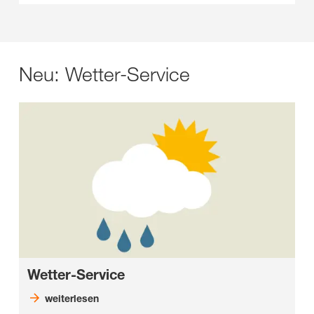
Neu: Wetter-Service
Wetter-Service
weiterlesen