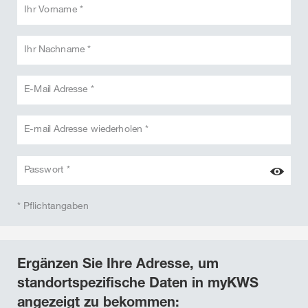
Ihr Vorname *
Ihr Nachname *
E-Mail Adresse *
E-mail Adresse wiederholen *
Passwort *
* Pflichtangaben
Ergänzen Sie Ihre Adresse, um
standortspezifische Daten in myKWS
angezeigt zu bekommen: