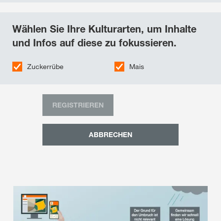
Wählen Sie Ihre Kulturarten, um Inhalte
und Infos auf diese zu fokussieren.
Zuckerrübe
Mais
REGISTRIEREN
ABBRECHEN