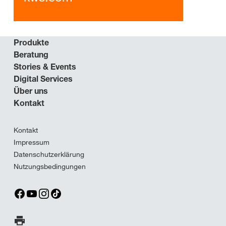
Produkte
Beratung
Stories & Events
Digital Services
Über uns
Kontakt
Kontakt
Impressum
Datenschutzerklärung
Nutzungsbedingungen
Seite ausdrucken