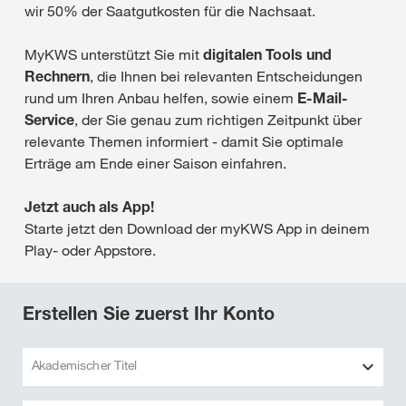
wir 50% der Saatgutkosten für die Nachsaat.
MyKWS unterstützt Sie mit
digitalen Tools und
Rechnern
, die Ihnen bei relevanten Entscheidungen
rund um Ihren Anbau helfen, sowie einem
E-Mail-
Service
, der Sie genau zum richtigen Zeitpunkt über
relevante Themen informiert - damit Sie optimale
Erträge am Ende einer Saison einfahren.
Jetzt auch als App!
Starte jetzt den Download der myKWS App in deinem
Play- oder Appstore.
Erstellen Sie zuerst Ihr Konto
Akademischer Titel