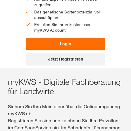
zugreifen
Das genetische Sortenpotenzial voll
ausschöpfen
Erstellen Sie Ihren kostenlosen
myKWS Account
Login
Jetzt Registrieren
myKWS - Digitale Fachberatung
für Landwirte
Sichern Sie Ihre Maisfelder über die Onlineumgebung
myKWS ab.
Registrieren Sie sich und zeichnen Sie Ihre Parzellen
im CornSeedService ein. Im Schadenfall übernehmen