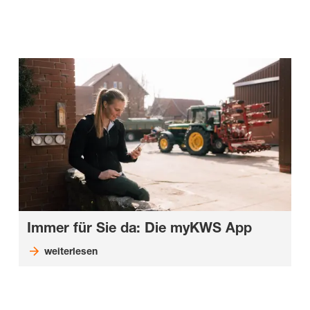
Immer für Sie da: Die myKWS App
weiterlesen