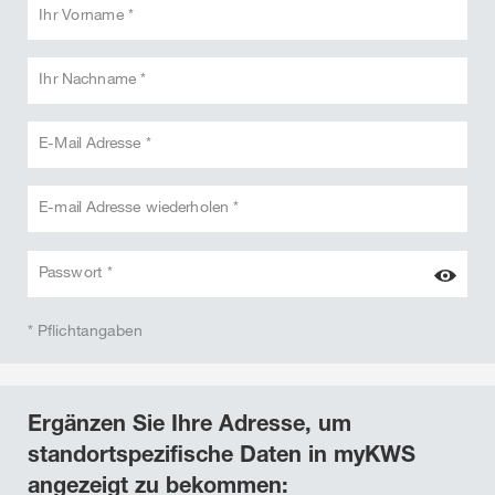
Ihr Vorname *
Ihr Nachname *
E-Mail Adresse *
E-mail Adresse wiederholen *
Passwort *
* Pflichtangaben
Ergänzen Sie Ihre Adresse, um
standortspezifische Daten in myKWS
angezeigt zu bekommen: