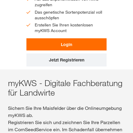
zugreifen
Das genetische Sortenpotenzial voll
ausschöpfen
Erstellen Sie Ihren kostenlosen
myKWS Account
Login
Jetzt Registrieren
myKWS - Digitale Fachberatung
für Landwirte
Sichern Sie Ihre Maisfelder über die Onlineumgebung
myKWS ab.
Registrieren Sie sich und zeichnen Sie Ihre Parzellen
im CornSeedService ein. Im Schadenfall übernehmen