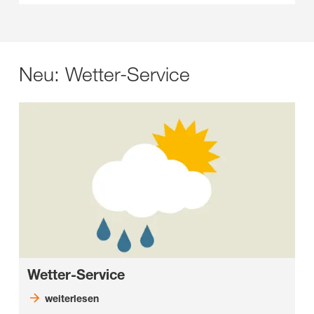
Neu: Wetter-Service
Wetter-Service
weiterlesen