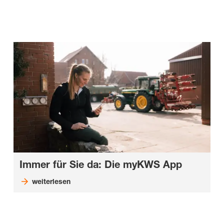
Immer für Sie da: Die myKWS App
weiterlesen