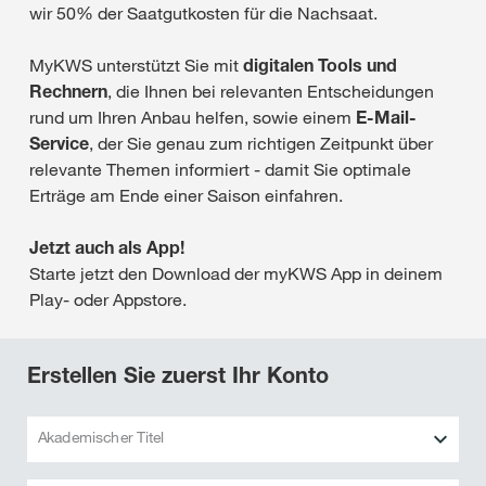
wir 50% der Saatgutkosten für die Nachsaat.
MyKWS unterstützt Sie mit
digitalen Tools und
Rechnern
, die Ihnen bei relevanten Entscheidungen
rund um Ihren Anbau helfen, sowie einem
E-Mail-
Service
, der Sie genau zum richtigen Zeitpunkt über
relevante Themen informiert - damit Sie optimale
Erträge am Ende einer Saison einfahren.
Jetzt auch als App!
Starte jetzt den Download der myKWS App in deinem
Play- oder Appstore.
Erstellen Sie zuerst Ihr Konto
Akademischer Titel