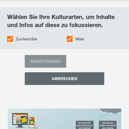
Wählen Sie Ihre Kulturarten, um Inhalte
und Infos auf diese zu fokussieren.
Zuckerrübe
Mais
REGISTRIEREN
ABBRECHEN