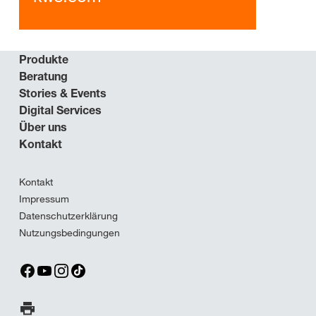
Produkte
Beratung
Stories & Events
Digital Services
Über uns
Kontakt
Kontakt
Impressum
Datenschutzerklärung
Nutzungsbedingungen
Seite ausdrucken