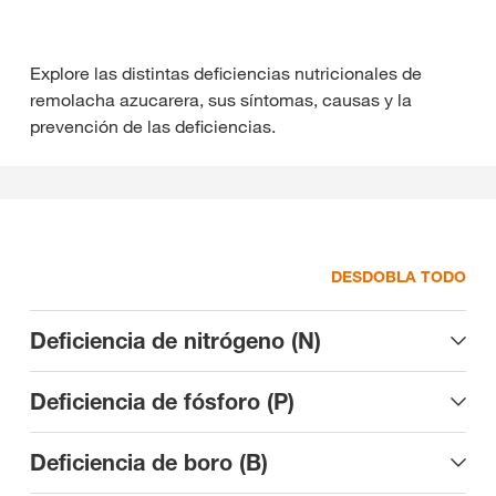
Explore las distintas deficiencias nutricionales de
remolacha azucarera, sus síntomas, causas y la
prevención de las deficiencias.
DESDOBLA TODO
Deficiencia de nitrógeno (N)
Deficiencia de fósforo (P)
Deficiencia de boro (B)