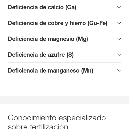
Deficiencia de calcio (Ca)
Deficiencia de cobre y hierro (Cu-Fe)
Deficiencia de magnesio (Mg)
Deficiencia de azufre (S)
Deficiencia de manganeso (Mn)
Conocimiento especializado
sobre fertilización