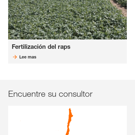
Fertilización del raps
Lee mas
Encuentre su consultor