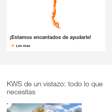
¡Estamos encantados de ayudarle!
Lee mas
KWS de un vistazo: todo lo que
necesitas