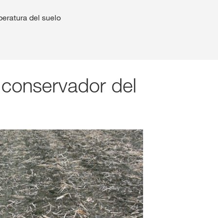
eratura del suelo
 conservador del