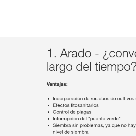
1. Arado - ¿conve
largo del tiempo
Ventajas:
Incorporación de residuos de cultivo
Efectos fitosanitarios
Control de plagas
Interrupción del "puente verde"
Siembra sin problemas, ya que no hay 
nivel de siembra