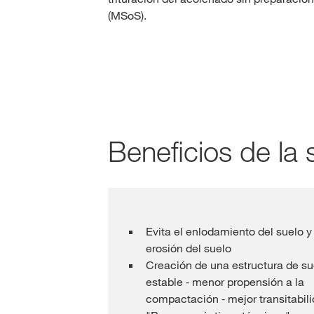
(MSoS).
Beneficios de la
Evita el enlodamiento del suelo y 
erosión del suelo
Creación de una estructura de su
estable ⁃ menor propensión a la
compactación ⁃ mejor transitabil