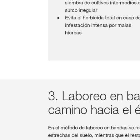
siembra de cultivos intermedios 
surco irregular
Evita el herbicida total en caso d
infestación intensa por malas
hierbas
3. Laboreo en ba
camino hacia el é
En el método de laboreo en bandas se re
estrechas del suelo, mientras que el re