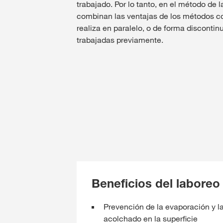
trabajado. Por lo tanto, en el método de
combinan las ventajas de los métodos c
realiza en paralelo, o de forma disconti
trabajadas previamente.
Beneficios del labore
Prevención de la evaporación y la
acolchado en la superficie