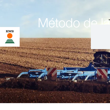
Método de l