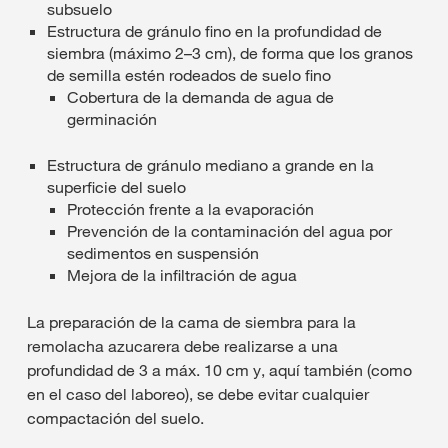
subsuelo
Estructura de gránulo fino en la profundidad de
siembra (máximo 2–3 cm), de forma que los granos
de semilla estén rodeados de suelo fino
Cobertura de la demanda de agua de
germinación
Estructura de gránulo mediano a grande en la
superficie del suelo
Protección frente a la evaporación
Prevención de la contaminación del agua por
sedimentos en suspensión
Mejora de la infiltración de agua
La preparación de la cama de siembra para la
remolacha azucarera debe realizarse a una
profundidad de 3 a máx. 10 cm y, aquí también (como
en el caso del laboreo), se debe evitar cualquier
compactación del suelo.