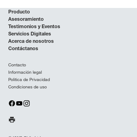
Producto
Asesoramiento
Testimonios y Eventos
Servicios Digitales
Acerca de nosotros
Contáctanos
Contacto
Información legal
Politica de Privacidad
Condiciones de uso
Imprimir página