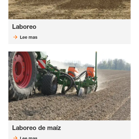
Laboreo
Lee mas
Laboreo de maíz
Lee mas