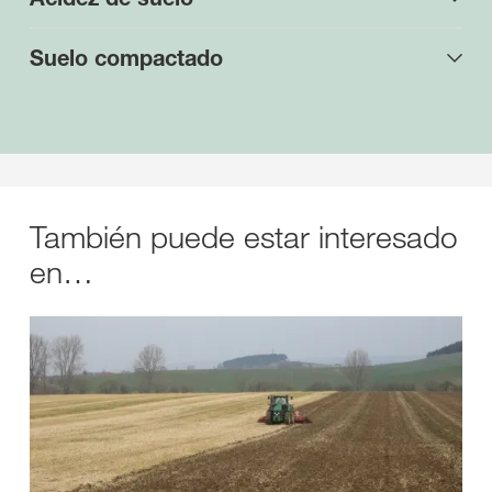
Suelo compactado
También puede estar interesado
en…