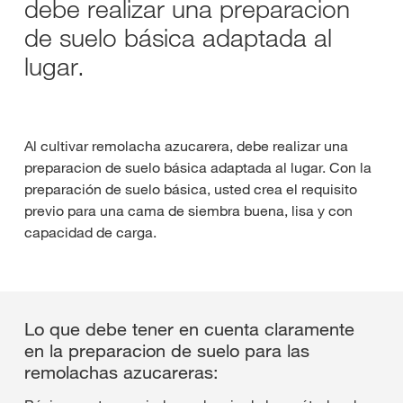
debe realizar una preparacion
de suelo básica adaptada al
lugar.
Al cultivar remolacha azucarera, debe realizar una
preparacion de suelo básica adaptada al lugar. Con la
preparación de suelo básica, usted crea el requisito
previo para una cama de siembra buena, lisa y con
capacidad de carga.
Lo que debe tener en cuenta claramente
en la preparacion de suelo para las
remolachas azucareras: