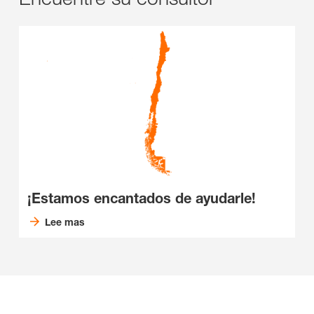
¡Estamos encantados de ayudarle!
Lee mas