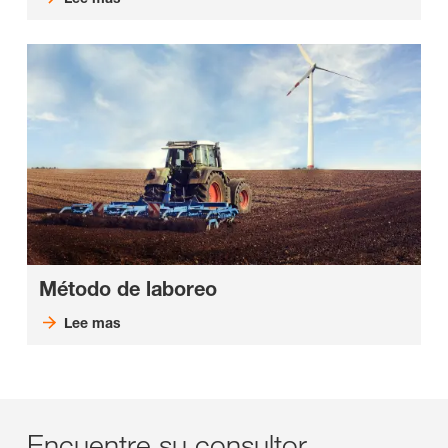
Método de laboreo
Lee mas
Encuentre su consultor