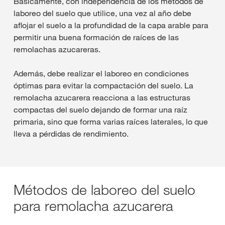
Básicamente, con independencia de los métodos de
laboreo del suelo que utilice, una vez al año debe
aflojar el suelo a la profundidad de la capa arable para
permitir una buena formación de raíces de las
remolachas azucareras.
Además, debe realizar el laboreo en condiciones
óptimas para evitar la compactación del suelo. La
remolacha azucarera reacciona a las estructuras
compactas del suelo dejando de formar una raíz
primaria, sino que forma varias raíces laterales, lo que
lleva a pérdidas de rendimiento.
Métodos de laboreo del suelo
para remolacha azucarera