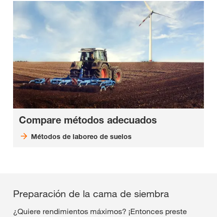
Compare métodos adecuados
Métodos de laboreo de suelos
Preparación de la cama de siembra
¿Quiere rendimientos máximos? ¡Entonces preste