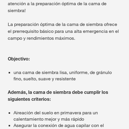
atención a la preparación óptima de la cama de
siembra!
La preparación óptima de la cama de siembra ofrece
el prerrequisito básico para una alta emergencia en el
campo y rendimientos máximos.
Objectivo:
una cama de siembra lisa, uniforme, de gránulo
fino, suelto, suave y resistente
Además, la cama de siembra debe cumplir los
siguientes criterios:
Aireación del suelo en primavera para un
calentamiento mejor y más rápido
Asegurar la conexión de agua capilar con el