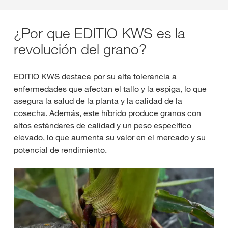
¿Por que EDITIO KWS es la
revolución del grano?
EDITIO KWS destaca por su alta tolerancia a
enfermedades que afectan el tallo y la espiga, lo que
asegura la salud de la planta y la calidad de la
cosecha. Además, este híbrido produce granos con
altos estándares de calidad y un peso específico
elevado, lo que aumenta su valor en el mercado y su
potencial de rendimiento.