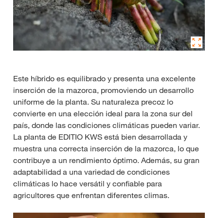
Este híbrido es equilibrado y presenta una excelente
inserción de la mazorca, promoviendo un desarrollo
uniforme de la planta. Su naturaleza precoz lo
convierte en una elección ideal para la zona sur del
país, donde las condiciones climáticas pueden variar.
La planta de EDITIO KWS está bien desarrollada y
muestra una correcta inserción de la mazorca, lo que
contribuye a un rendimiento óptimo. Además, su gran
adaptabilidad a una variedad de condiciones
climáticas lo hace versátil y confiable para
agricultores que enfrentan diferentes climas.