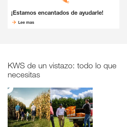
¡Estamos encantados de ayudarle!
Lee mas
KWS de un vistazo: todo lo que
necesitas