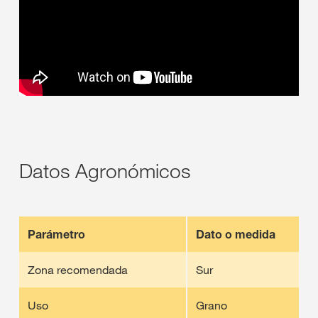
Datos Agronómicos
Parámetro
Dato o medida
Zona recomendada
Sur
Uso
Grano