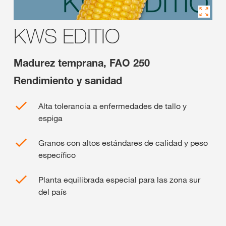
KWS EDITIO
Madurez temprana, FAO 250
Rendimiento y sanidad
Alta tolerancia a enfermedades de tallo y
espiga
Granos con altos estándares de calidad y peso
específico
Planta equilibrada especial para las zona sur
del país