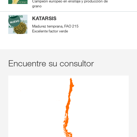
Campeón europeo en ensilaje y producción de
grano
KATARSIS
Madurez temprana, FAO 215
Excelente factor verde
Encuentre su consultor