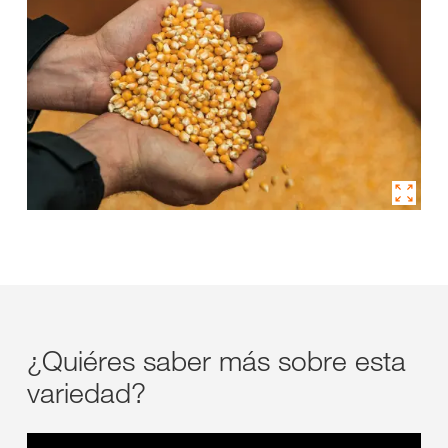
¿Quiéres saber más sobre esta
variedad?