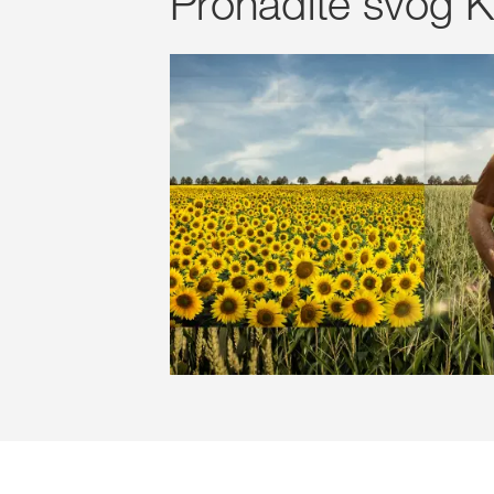
Pronađite svog K