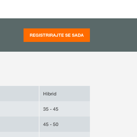
REGISTRIRAJTE SE SADA
Hibrid
35 - 45
45 - 50