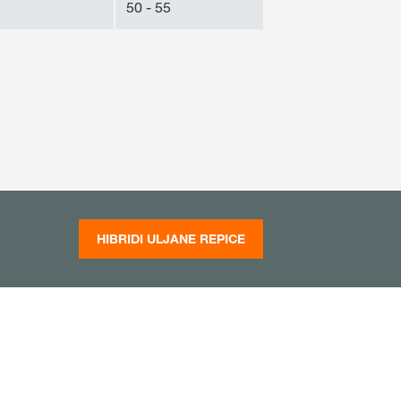
50 - 55
HIBRIDI ULJANE REPICE