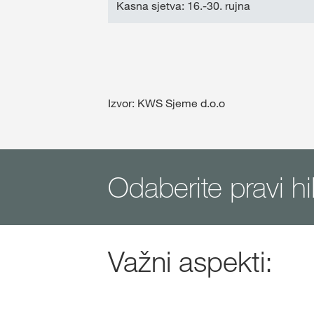
Kasna sjetva: 16.-30. rujna
Izvor: KWS Sjeme d.o.o
Odaberite pravi hi
Važni aspekti: