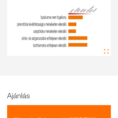
Ajánlás