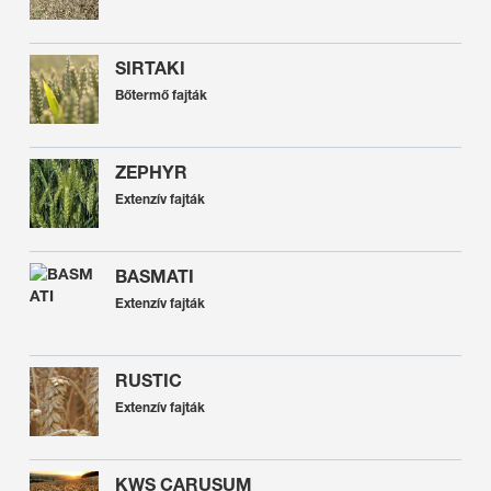
SIRTAKI
Bőtermő fajták
ZEPHYR
Extenzív fajták
BASMATI
Extenzív fajták
RUSTIC
Extenzív fajták
KWS CARUSUM