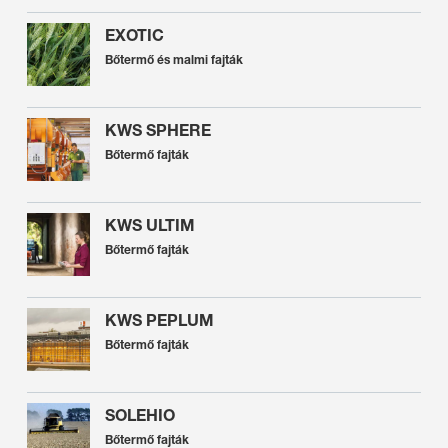
EXOTIC
Bőtermő és malmi fajták
KWS SPHERE
Bőtermő fajták
KWS ULTIM
Bőtermő fajták
KWS PEPLUM
Bőtermő fajták
SOLEHIO
Bőtermő fajták