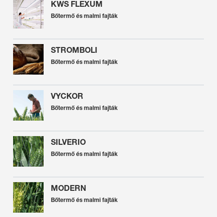
KWS FLEXUM
Bőtermő és malmi fajták
STROMBOLI
Bőtermő és malmi fajták
VYCKOR
Bőtermő és malmi fajták
SILVERIO
Bőtermő és malmi fajták
MODERN
Bőtermő és malmi fajták