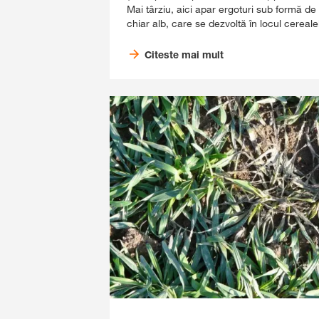
Mai târziu, aici apar ergoturi sub formă de
chiar alb, care se dezvoltă în locul cerealel
Citeste mai mult