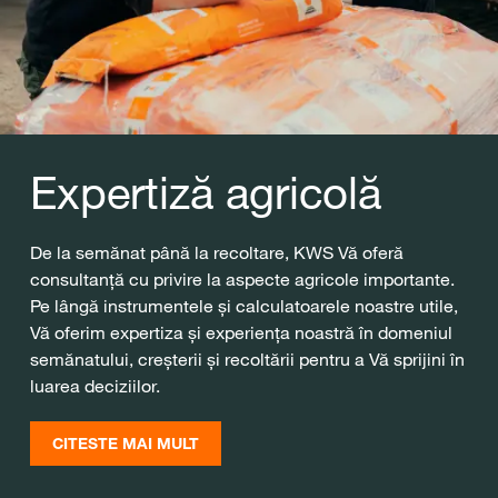
Expertiză agricolă
De la semănat până la recoltare, KWS Vă oferă
consultanță cu privire la aspecte agricole importante.
Pe lângă instrumentele și calculatoarele noastre utile,
Vă oferim expertiza și experiența noastră în domeniul
semănatului, creșterii și recoltării pentru a Vă sprijini în
luarea deciziilor.
CITESTE MAI MULT