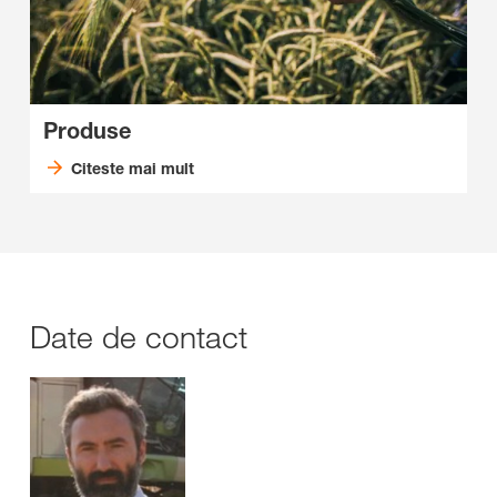
Produse
Citeste mai mult
Date de contact