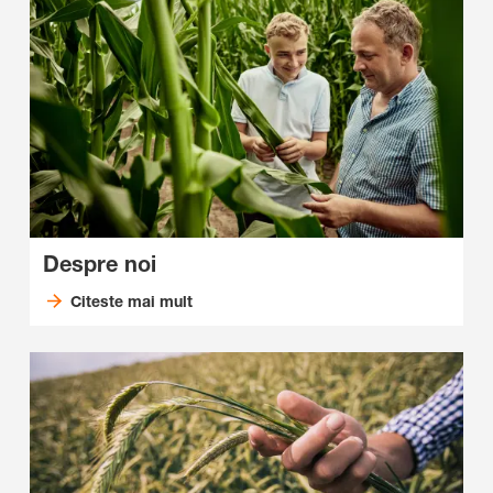
Despre noi
Citeste mai mult