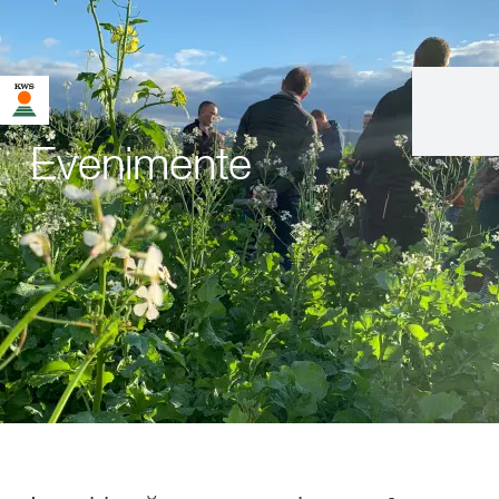
Evenimente