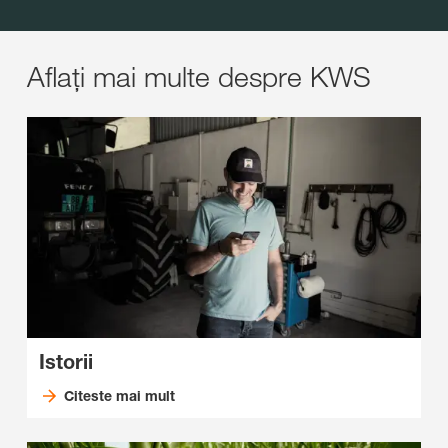
Aflați mai multe despre KWS
Istorii
Citeste mai mult