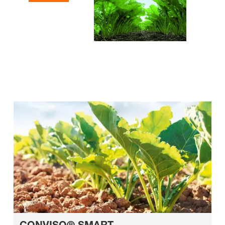
CONVISO® SMART