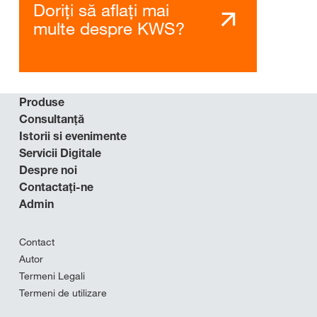
Doriți să aflați mai
multe despre KWS?
Produse
Consultanţă
Istorii si evenimente
Servicii Digitale
Despre noi
Contactaţi-ne
Admin
Contact
Autor
Termeni Legali
Termeni de utilizare