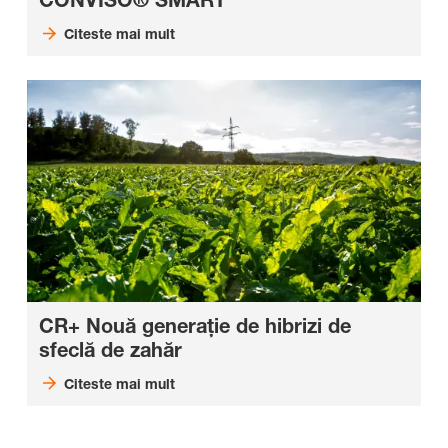
Citeste mai mult
CR+ Nouă generație de hibrizi de
sfeclă de zahăr
Citeste mai mult