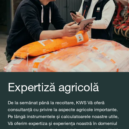
Expertiză agricolă
De la semănat până la recoltare, KWS Vă oferă
consultanță cu privire la aspecte agricole importante.
Pe lângă instrumentele și calculatoarele noastre utile,
Vă oferim expertiza și experiența noastră în domeniul