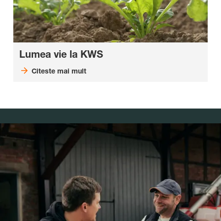
Lumea vie la KWS
Citeste mai mult