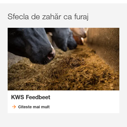
Sfecla de zahăr ca furaj
KWS Feedbeet
Citeste mai mult