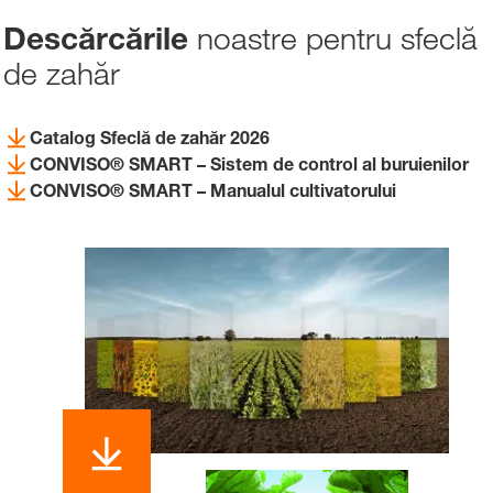
noastre pentru sfeclă
Descărcările
de zahăr
Catalog Sfeclă de zahăr 2026
CONVISO® SMART – Sistem de control al buruienilor
CONVISO® SMART – Manualul cultivatorului