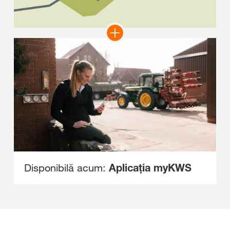
Disponibilă acum:
Aplicația myKWS