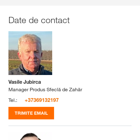
Date de contact
Vasile Jubirca
Manager Produs Sfeclă de Zahăr
Tel.:
+37369132197
TRIMITE EMAIL