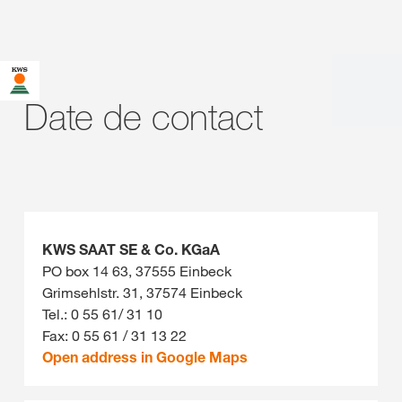
Date de contact
KWS SAAT SE & Co. KGaA
PO box 14 63, 37555 Einbeck
Grimsehlstr. 31, 37574 Einbeck
Tel.: 0 55 61/ 31 10
Fax: 0 55 61 / 31 13 22
Open address in Google Maps