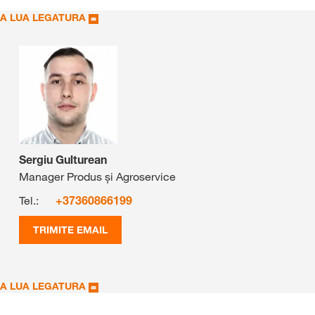
A LUA LEGATURA
Sergiu Gulturean
Manager Produs și Agroservice
Tel.:
+37360866199
TRIMITE EMAIL
A LUA LEGATURA