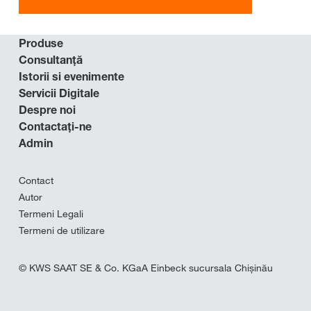
Produse
Consultanţă
Istorii si evenimente
Servicii Digitale
Despre noi
Contactaţi-ne
Admin
Contact
Autor
Termeni Legali
Termeni de utilizare
© KWS SAAT SE & Co. KGaA Einbeck sucursala Chișinău