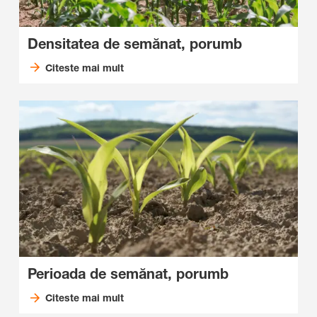
Densitatea de semănat, porumb
Citeste mai mult
Perioada de semănat, porumb
Citeste mai mult