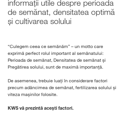
informații utile despre perioada
de semănat, densitatea optimă
și cultivarea solului
“Culegem ceea ce semănăm” – un motto care
exprimă perfect rolul important al semănatului:
Perioada de semănat, Densitatea de semănat și
Pregătirea solului, sunt de maximă importanță.
De asemenea, trebuie luați în considerare factori
precum adâncimea de semănat, fertilizarea solului și
viteza mașinilor folosite.
KWS vă prezintă acești factori.