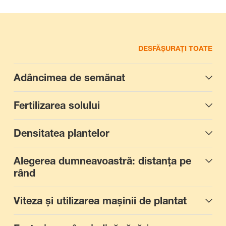
DESFĂȘURAȚI TOATE
Adâncimea de semănat
Fertilizarea solului
Densitatea plantelor
Alegerea dumneavoastră: distanța pe
rând
Viteza și utilizarea mașinii de plantat