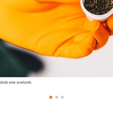
mânță este analizată.