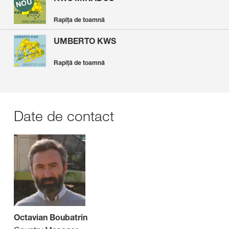
Rapița de toamnă
UMBERTO KWS
Rapiţă de toamnă
Date de contact
Octavian Boubatrin