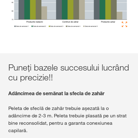
Puneți bazele succesului lucrând
cu precizie!!
Adâncimea de semănat la sfecla de zahăr
Peleta de sfeclă de zahăr trebuie așezată la o
adâncime de 2-3 m. Peleta trebuie plasată pe un strat
bine reconsolidat, pentru a garanta conexiunea
capilară.