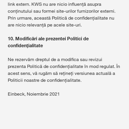
link extern. KWS nu are nicio influență asupra
conținutului sau formei site-urilor furnizorilor externi.
Prin urmare, această Politică de confidențialitate nu
are nicio relevanță pe acele site-uri.
10. Modificări ale prezentei Politici de
confidențialitate
Ne rezervăm dreptul de a modifica sau revizui
prezenta Politică de confidențialitate în mod regulat. În
acest sens, vă rugăm să rețineți versiunea actuală a
Politicii noastre de confidențialitate.
Einbeck, Noiembrie 2021