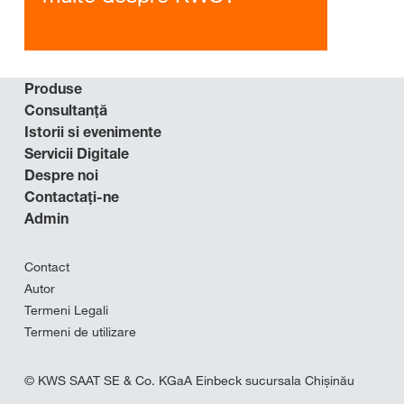
Produse
Consultanţă
Istorii si evenimente
Servicii Digitale
Despre noi
Contactaţi-ne
Admin
Contact
Autor
Termeni Legali
Termeni de utilizare
© KWS SAAT SE & Co. KGaA Einbeck sucursala Chișinău