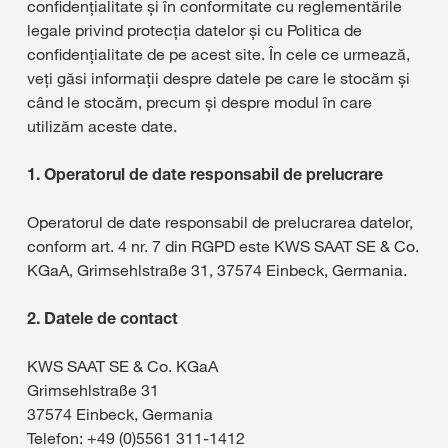
confidențialitate și în conformitate cu reglementările
legale privind protecția datelor și cu Politica de
confidențialitate de pe acest site. În cele ce urmează,
veți găsi informații despre datele pe care le stocăm și
când le stocăm, precum și despre modul în care
utilizăm aceste date.
1. Operatorul de date responsabil de prelucrare
Operatorul de date responsabil de prelucrarea datelor,
conform art. 4 nr. 7 din RGPD este KWS SAAT SE & Co.
KGaA, Grimsehlstraße 31, 37574 Einbeck, Germania.
2. Datele de contact
KWS SAAT SE & Co. KGaA
Grimsehlstraße 31
37574 Einbeck, Germania
Telefon: +49 (0)5561 311-1412