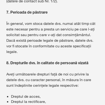
(datele de contact sub Nr. 1/2).
7. Perioada de păstrare
În general, vom stoca datele dvs. numai atât timp cât
este necesar pentru a presta un serviciu pe care l-ați
solicitat sau pentru care v-ați dat consimțământul.
Dacă există perioade legale de păstrare, datele dvs.
vor fi stocate în conformitate cu aceste specificații
legale.
8. Drepturile dvs. în calitate de persoană vizată
Aveți următoarele drepturi față de noi cu privire la
datele dvs. cu caracter personal, în măsura în care
sunt îndeplinite cerințele legale respective:
Dreptul de acces,
Dreptul la rectificare,