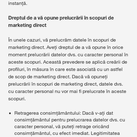
instanță.
Dreptul de a vă opune prelucrării în scopuri de
marketing direct
În unele cazuri, vă prelucrăm datele în scopuri de
marketing direct. Aveți dreptul de a vă opune în orice
moment prelucrării datelor dvs. cu caracter personal în
aceste scopuri. Această prevedere se aplică creării de
profiluri, în măsura în care este asociată cu un astfel
de scop de marketing direct. Dacă vă opuneți
prelucrării în scopuri de marketing direct, datele dvs.
cu caracter personal nu vor mai fi prelucrate în aceste
scopuri.
Retragerea consimțământului: Dacă v-ați dat
consimțământul pentru prelucrarea datelor dvs. cu
caracter personal, vă puteți retrage oricând
consimțământul, cu efect imediat. Legitimitatea