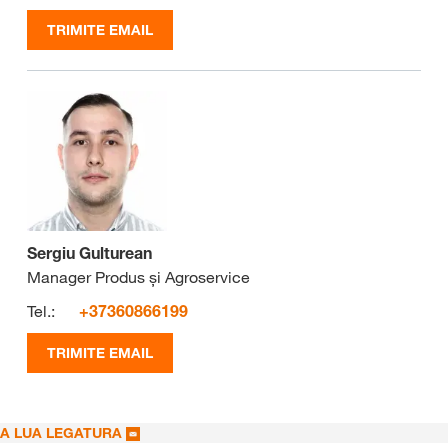
TRIMITE EMAIL
Sergiu Gulturean
Manager Produs și Agroservice
Tel.:
+37360866199
TRIMITE EMAIL
A LUA LEGATURA