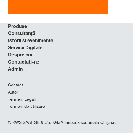
Produse
Consultanţă
Istorii si evenimente
Servicii Digitale
Despre noi
Contactaţi-ne
Admin
Contact
Autor
Termeni Legali
Termeni de utilizare
© KWS SAAT SE & Co. KGaA Einbeck sucursala Chișinău