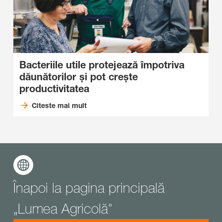
Bacteriile utile protejează împotriva
dăunătorilor și pot crește
productivitatea
Citeste mai mult
Înapoi la pagina principală
„Lumea Agricolă"