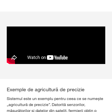
Exemple de agricultură de precizie
Sistemul este un exemplu pentru ceea ce se numește
„agricultură de precizie”. Datorită senzorilor,
măsurătorilor și datelor din satelit, fermierii obțin o