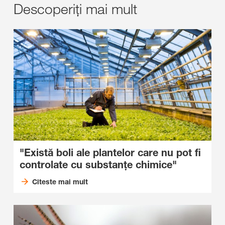
Descoperiți mai mult
"Există boli ale plantelor care nu pot fi
controlate cu substanțe chimice"
Citeste mai mult