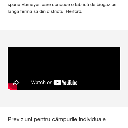
spune Ebmeyer, care conduce o fabrică de biogaz pe
lângă ferma sa din districtul Herford.
Previziuni pentru câmpurile individuale