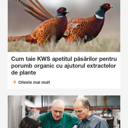
Cum taie KWS apetitul păsărilor pentru
porumb organic cu ajutorul extractelor
de plante
Citeste mai mult