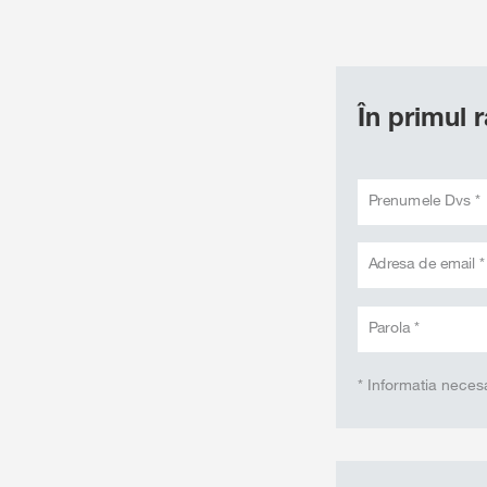
În primul 
Prenumele Dvs *
Adresa de email *
Parola *
* Informatia neces