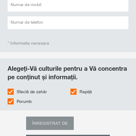
Numar de mobil
Numar de telefon
* Informatia necesara
Alegeți-Vă culturile pentru a Vă concentra
pe conținut și informații.
Sfeclă de zahăr
Rapiţă
Porumb
ÎNREGISTRAT DE