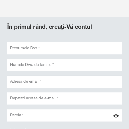
În primul rând, creați-Vă contul
Prenumele Dvs *
Numele Dvs. de familie *
Adresa de email *
Repetați adresa de e-mail *
Parola *