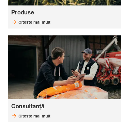
Produse
Citeste mai mult
Consultanţă
Citeste mai mult