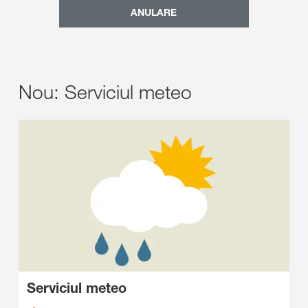
ANULARE
Nou: Serviciul meteo
Serviciul meteo