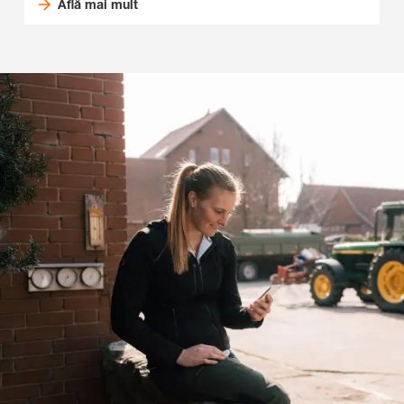
Află mai mult