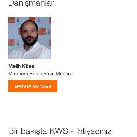
Danışmanlar
Melih Köse
Marmara Bölge Satış Müdürü
EPOSTA GÖNDER
Bir bakışta KWS - İhtiyacınız