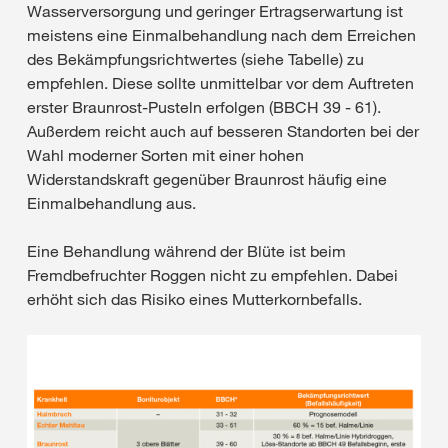
Wasserversorgung und geringer Ertragserwartung ist
meistens eine Einmalbehandlung nach dem Erreichen
des Bekämpfungsrichtwertes (siehe Tabelle) zu
empfehlen. Diese sollte unmittelbar vor dem Auftreten
erster Braunrost-Pusteln erfolgen (BBCH 39 - 61).
Außerdem reicht auch auf besseren Standorten bei der
Wahl moderner Sorten mit einer hohen
Widerstandskraft gegenüber Braunrost häufig eine
Einmalbehandlung aus.
Eine Behandlung während der Blüte ist beim
Fremdbefruchter Roggen nicht zu empfehlen. Dabei
erhöht sich das Risiko eines Mutterkornbefalls.