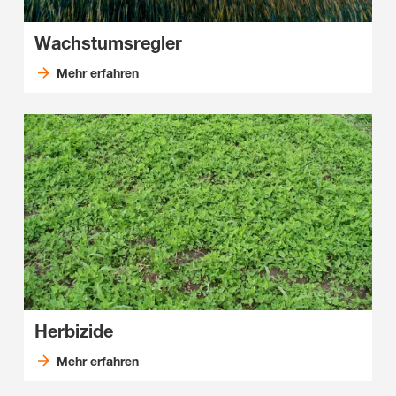
Wachstumsregler
Mehr erfahren
Herbizide
Mehr erfahren