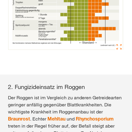
2. Fungizideinsatz im Roggen
Der Roggen ist im Vergleich zu anderen Getreidearten
geringer anfällig gegenüber Blattkrankheiten. Die
wichtigste Krankheit im Roggenanbau ist der
Braunrost
. Echter
Mehltau
und
Rhynchosporium
treten in der Regel früher auf, der Befall steigt aber