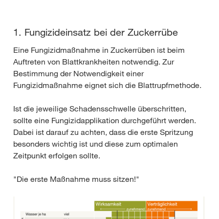
1. Fungizideinsatz bei der Zuckerrübe
Eine Fungizidmaßnahme in Zuckerrüben ist beim
Auftreten von Blattkrankheiten notwendig. Zur
Bestimmung der Notwendigkeit einer
Fungizidmaßnahme eignet sich die Blattrupfmethode.
Ist die jeweilige Schadensschwelle überschritten,
sollte eine Fungizidapplikation durchgeführt werden.
Dabei ist darauf zu achten, dass die erste Spritzung
besonders wichtig ist und diese zum optimalen
Zeitpunkt erfolgen sollte.
"Die erste Maßnahme muss sitzen!"