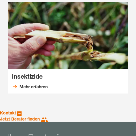
Insektizide
Mehr erfahren
Kontakt
Jetzt Berater finden