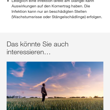
Lediglich eine Infektion direkt am Stängel kann
Auswirkungen auf den Kornertrag haben. Die
Infektion kann nur an beschädigten Stellen
(Wachstumsrisse oder Stängelschädlinge) erfolgen.
Das könnte Sie auch
interessieren…