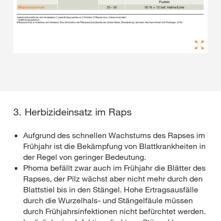
3. Herbizideinsatz im Raps
Aufgrund des schnellen Wachstums des Rapses im
Frühjahr ist die Bekämpfung von Blattkrankheiten in
der Regel von geringer Bedeutung.
Phoma befällt zwar auch im Frühjahr die Blätter des
Rapses, der Pilz wächst aber nicht mehr durch den
Blattstiel bis in den Stängel. Hohe Ertragsausfälle
durch die Wurzelhals- und Stängelfäule müssen
durch Frühjahrsinfektionen nicht befürchtet werden.