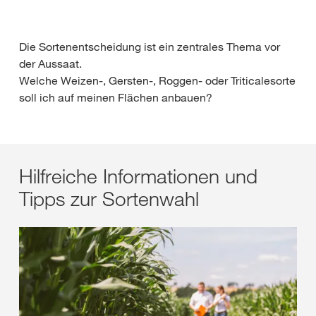
Die Sortenentscheidung ist ein zentrales Thema vor
der Aussaat.
Welche Weizen-, Gersten-, Roggen- oder Triticalesorte
soll ich auf meinen Flächen anbauen?
Hilfreiche Informationen und
Tipps zur Sortenwahl