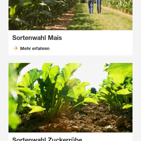
Sortenwahl Mais
Mehr erfahren
Sortenwahl Zuckerrübe