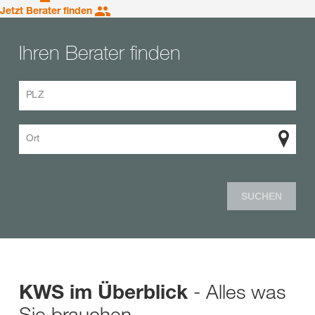
Jetzt Berater finden
Ihren Berater finden
PLZ
Ort
SUCHEN
- Alles was
KWS im Überblick
Sie brauchen.