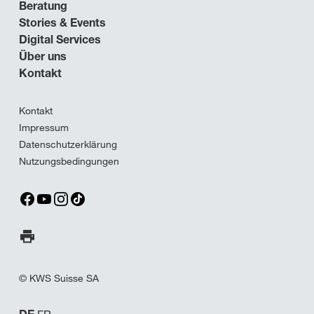
Beratung
Stories & Events
Digital Services
Über uns
Kontakt
Kontakt
Impressum
Datenschutzerklärung
Nutzungsbedingungen
Seite ausdrucken
© KWS Suisse SA