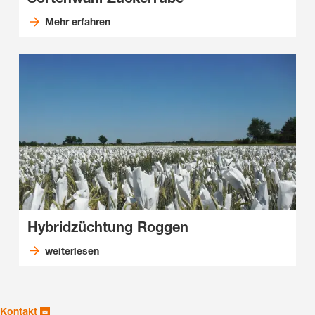
Mehr erfahren
Hybridzüchtung Roggen
weiterlesen
Kontakt