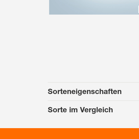
Sorteneigenschaften
Sorte im Vergleich