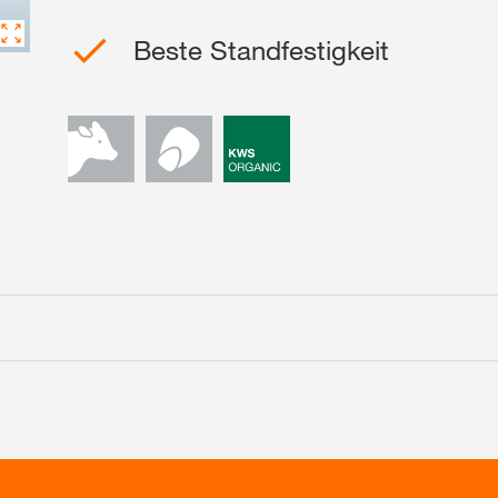
Beste Standfestigkeit
français