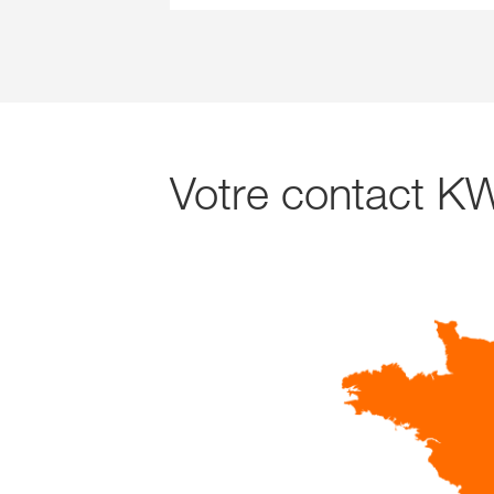
Votre contact K