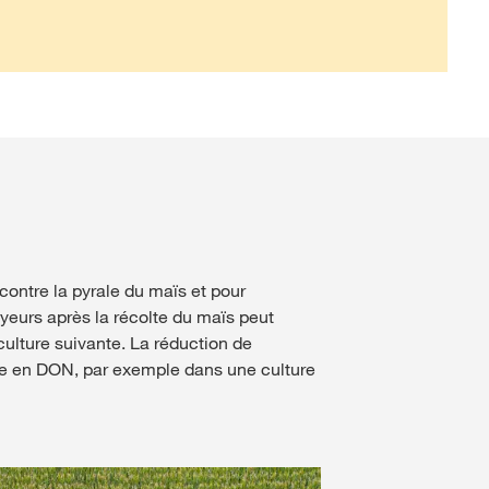
contre la pyrale du maïs et pour
oyeurs après la récolte du maïs peut
culture suivante. La réduction de
ive en DON, par exemple dans une culture