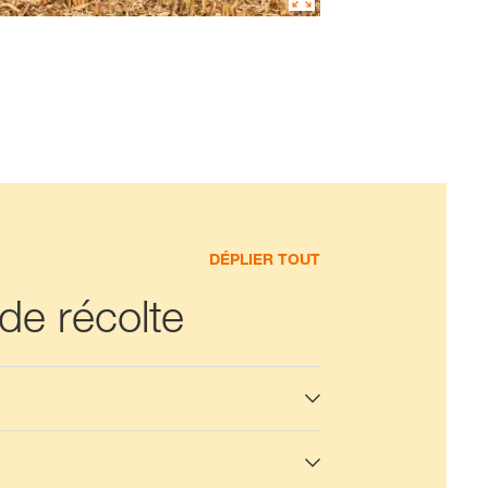
DÉPLIER TOUT
 de récolte