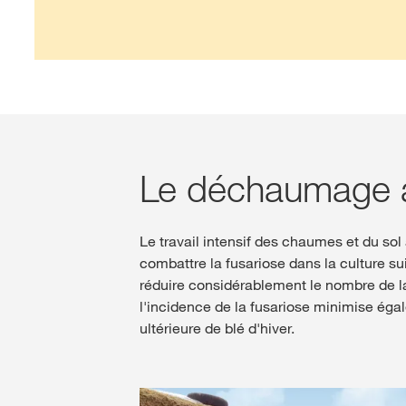
Le déchaumage ap
Le travail intensif des chaumes et du sol
combattre la fusariose dans la culture su
réduire considérablement le nombre de lar
l'incidence de la fusariose minimise éga
ultérieure de blé d'hiver.