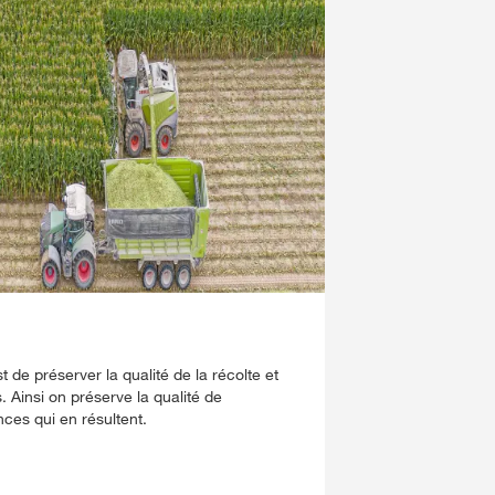
st de préserver la qualité de la récolte et
. Ainsi on préserve la qualité de
nces qui en résultent.