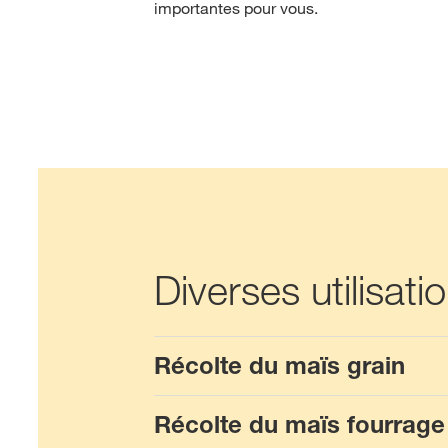
importantes pour vous.
Diverses utilisat
Récolte du maïs grain
Récolte du maïs fourrage