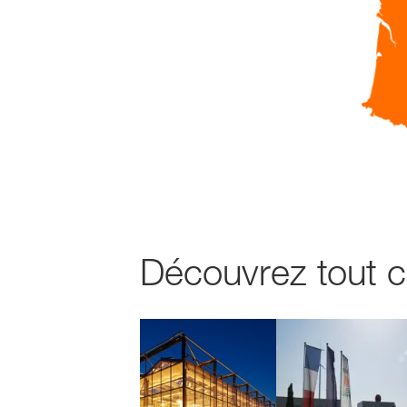
Découvrez tout c