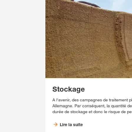
Stockage
A l'avenir, des campagnes de traitement p
Allemagne. Par conséquent, la quantité de 
durée de stockage et donc le risque de pe
Lire la suite