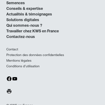
Semences
Conseils & expertise
Actualités & témoignages
Solutions digitales
Qui sommes-nous ?
Travailler chez KWS en France
Contactez-nous
Contact
Protection des données confidentielles
Mentions légales
Conditions d’utilisation
Imprimer la page