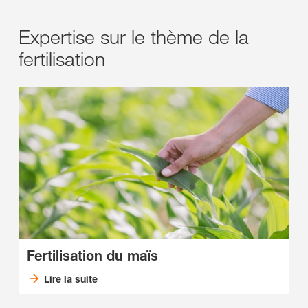
Expertise sur le thème de la
fertilisation
Fertilisation du maïs
Lire la suite