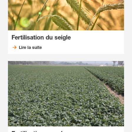
Fertilisation du seigle
Lire la suite