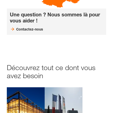
Une question ? Nous sommes là pour
vous aider !
Contactez-nous
Découvrez tout ce dont vous
avez besoin