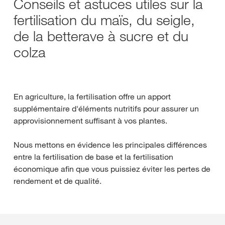
Conseils et astuces utiles sur la
fertilisation du maïs, du seigle,
de la betterave à sucre et du
colza
En agriculture, la fertilisation offre un apport
supplémentaire d'éléments nutritifs pour assurer un
approvisionnement suffisant à vos plantes.
Nous mettons en évidence les principales différences
entre la fertilisation de base et la fertilisation
économique afin que vous puissiez éviter les pertes de
rendement et de qualité.