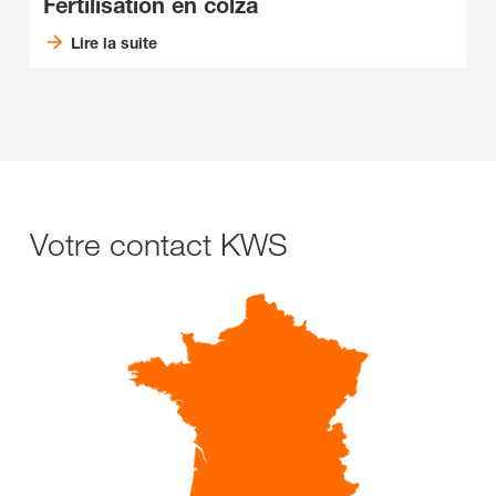
Fertilisation en colza
Lire la suite
Votre contact KWS