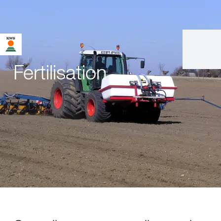
Fertilisation