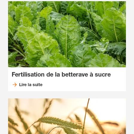
Fertilisation de la betterave à sucre
Lire la suite