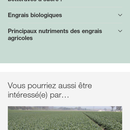
Engrais biologiques
Principaux nutriments des engrais
agricoles
Vous pourriez aussi être
intéressé(e) par…