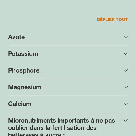
DÉPLIER TOUT
Azote
Potassium
Phosphore
Magnésium
Calcium
Micronutriments importants à ne pas
oublier dans la fertilisation des
betteraves à sucre :