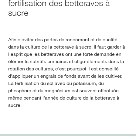
fertilisation des betteraves à
sucre
Afin d'éviter des pertes de rendement et de qualité
dans la culture de la betterave à sucre, il faut garder à
l'esprit que les betteraves ont une forte demande en
éléments nutritifs primaires et oligo-éléments dans la
rotation des cultures, c'est pourquoi il est conseillé
d'appliquer un engrais de fonds avant de les cultiver.
La fertilisation du sol avec du potassium, du
phosphore et du magnésium est souvent effectuée
même pendant l'année de culture de la betterave à
sucre.