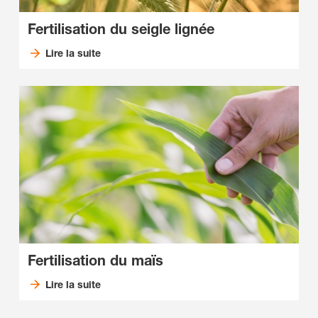
Fertilisation du seigle lignée
Lire la suite
Fertilisation du maïs
Lire la suite