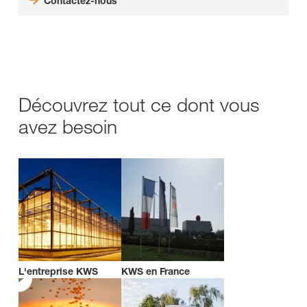
Contactez-nous
Découvrez tout ce dont vous
avez besoin
L'entreprise KWS
KWS en France