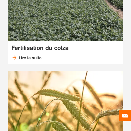
Fertilisation du colza
Lire la suite