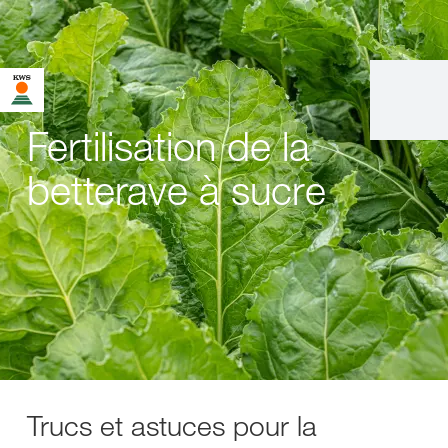
Fertilisation de la
betterave à sucre
Trucs et astuces pour la