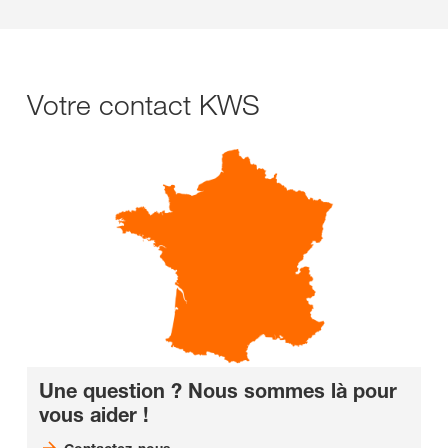
Votre contact KWS
Une question ? Nous sommes là pour
vous aider !