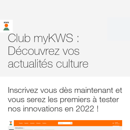
Club myKWS :
Découvrez vos
actualités culture
Inscrivez vous dès maintenant et
vous serez les premiers à tester
nos innovations en 2022 !