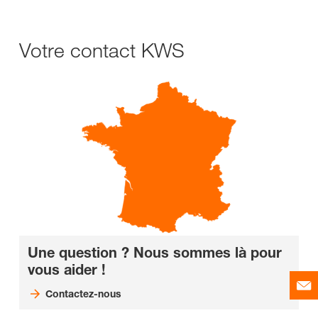
Votre contact KWS
Une question ? Nous sommes là pour
vous aider !
Contactez-nous