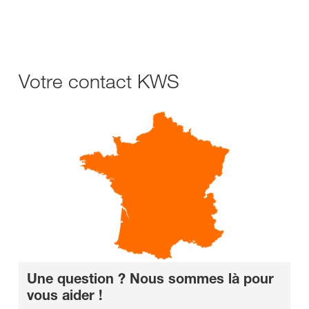
Votre contact KWS
Une question ? Nous sommes là pour
vous aider !