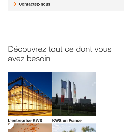
Contactez-nous
Découvrez tout ce dont vous
avez besoin
L'entreprise KWS
KWS en France