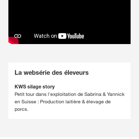
La websérie des éleveurs
KWS silage story
Petit tour dans l'exploitation de Sabrina & Yannick
en Suisse : Production laitière & élevage de
porcs.