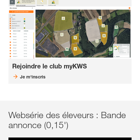
Rejoindre le club myKWS
Je m'inscris
Websérie des éleveurs : Bande
annonce (0,15')