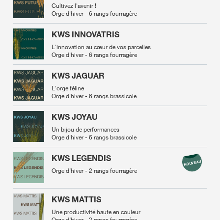
Cultivez l'avenir !
Orge d'hiver - 6 rangs fourragère
KWS INNOVATRIS
L'innovation au cœur de vos parcelles
Orge d'hiver - 6 rangs fourragère
KWS JAGUAR
L'orge féline
Orge d'hiver - 6 rangs brassicole
KWS JOYAU
Un bijou de performances
Orge d'hiver - 6 rangs brassicole
KWS LEGENDIS
Orge d’hiver - 2 rangs fourragère
KWS MATTIS
Une productivité haute en couleur
Orge d’hiver - 2 rangs fourragère