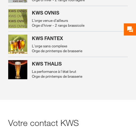
KWS OVNIS
L’orge venue d’ailleurs
Orge d'hiver - 2 rangs brassicole
KWS FANTEX
L'orge sans complexe
Orge de printemps de brasserie
KWS THALIS
La performance à l'état brut
Orge de printemps de brasserie
Votre contact KWS