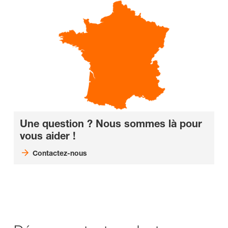
Une question ? Nous sommes là pour
vous aider !
Contactez-nous