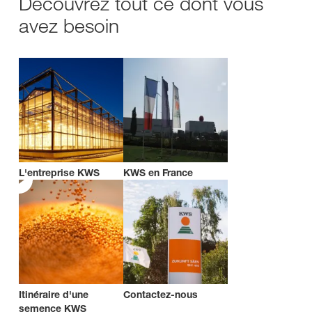
Découvrez tout ce dont vous
avez besoin
L'entreprise KWS
KWS en France
Itinéraire d'une
Contactez-nous
semence KWS