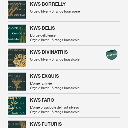
KWS BORRELLY
Orge d’hiver - 6 rangs fourragère
KWS DELIS
L’orge délicieuse
Orge d'hiver - 6 rangs brassicole
KWS DIVINATRIS
Orge d'hiver - 6 rangs brassicole
KWS EXQUIS
L'orge raffinée
Orge d'hiver - 6 rangs brassicole
KWS FARO
L'orge brassicole de haut niveau
Orge d'hiver - 6 rangs brassicole
KWS FUTURIS