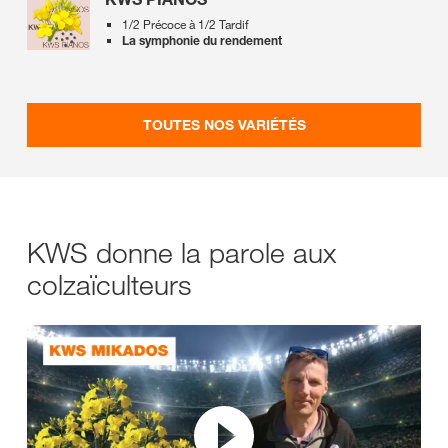
1/2 Précoce à 1/2 Tardif
La symphonie du rendement
TOUTES NOS VARIÉTÉS
KWS donne la parole aux
colzaïculteurs