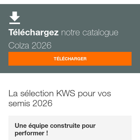
notre catalogue
Téléchargez
Colza 2026
TÉLÉCHARGER
La sélection KWS pour vos
semis 2026
Une équipe construite pour
performer !