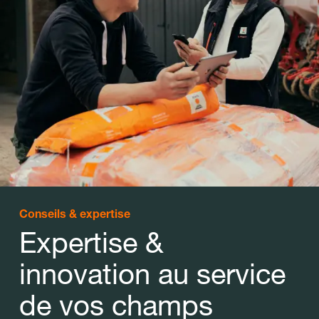
Conseils & expertise
Expertise &
innovation au service
de vos champs