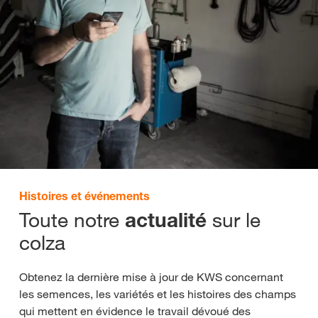
Histoires et événements
Toute notre
sur le
actualité
colza
Obtenez la dernière mise à jour de KWS concernant
les semences, les variétés et les histoires des champs
qui mettent en évidence le travail dévoué des