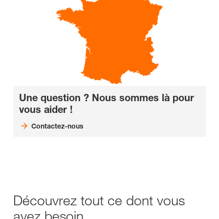
Une question ? Nous sommes là pour
vous aider !
Contactez-nous
Découvrez tout ce dont vous
avez besoin