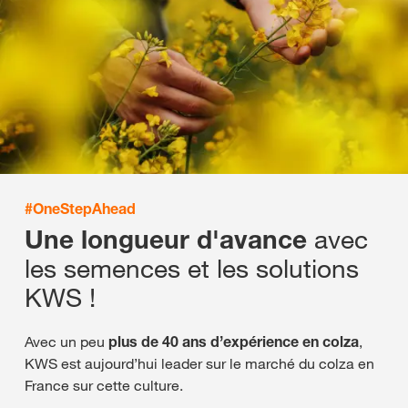
#OneStepAhead
avec
Une longueur d'avance
les semences et les solutions
KWS !
Avec un peu
plus de 40 ans d’expérience en colza
,
KWS est aujourd’hui leader sur le marché du colza en
France sur cette culture.