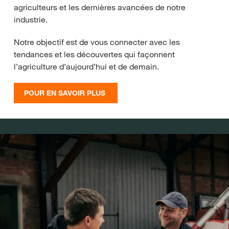
agriculteurs et les dernières avancées de notre
industrie.
Notre objectif est de vous connecter avec les
tendances et les découvertes qui façonnent
l’agriculture d’aujourd’hui et de demain.
POUR EN SAVOIR PLUS