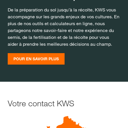
De la préparation du sol jusqu’à la récolte, KWS vous
accompagne sur les grands enjeux de vos cultures. En
plus de nos outils et calculateurs en ligne, nous
partageons notre savoir-faire et notre expérience du
semis, de la fertilisation et de la récolte pour vous
aider à prendre les meilleures décisions au champ.
POUR EN SAVOIR PLUS
Votre contact KWS