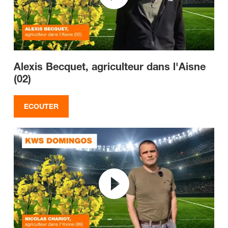
Alexis Becquet, agriculteur dans l'Aisne
(02)
ECOUTER