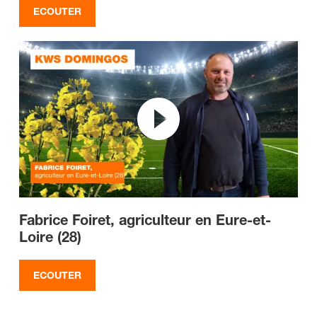
ECOUTER
Fabrice Foiret, agriculteur en Eure-et-
Loire (28)
ECOUTER