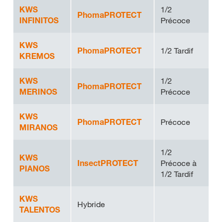
KWS
1/2
PhomaPROTECT
INFINITOS
Précoce
KWS
PhomaPROTECT
1/2 Tardif
KREMOS
KWS
1/2
PhomaPROTECT
MERINOS
Précoce
KWS
PhomaPROTECT
Précoce
MIRANOS
1/2
KWS
InsectPROTECT
Précoce à
PIANOS
1/2 Tardif
KWS
Hybride
TALENTOS