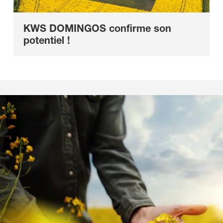
KWS DOMINGOS confirme son
potentiel !