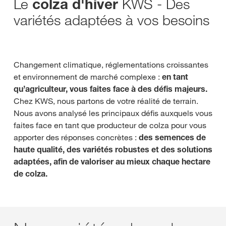
Le
KWS - Des
colza d'hiver
variétés adaptées à vos besoins
Changement climatique, réglementations croissantes
et environnement de marché complexe :
en tant
qu’agriculteur, vous faites face à des défis majeurs.
Chez KWS, nous partons de votre réalité de terrain.
Nous avons analysé les principaux défis auxquels vous
faites face en tant que producteur de colza pour vous
apporter des réponses concrètes :
des semences de
haute qualité, des variétés robustes et des solutions
adaptées, afin de valoriser au mieux chaque hectare
de colza.