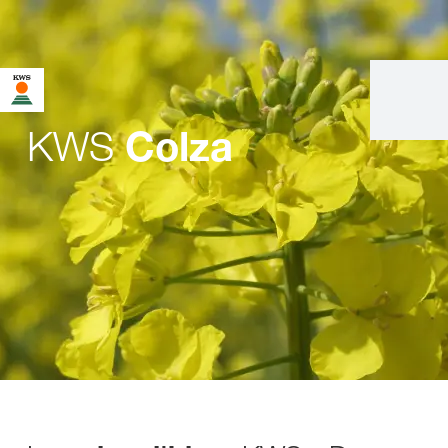
KWS
Colza