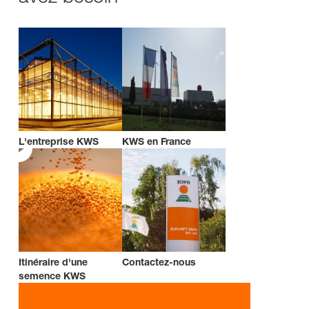
L'entreprise KWS
KWS en France
Itinéraire d'une
Contactez-nous
semence KWS