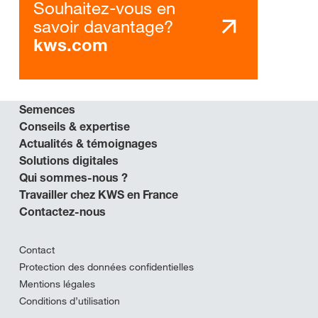
Souhaitez-vous en
savoir davantage?
kws.com
Semences
Conseils & expertise
Actualités & témoignages
Solutions digitales
Qui sommes-nous ?
Travailler chez KWS en France
Contactez-nous
Contact
Protection des données confidentielles
Mentions légales
Conditions d’utilisation