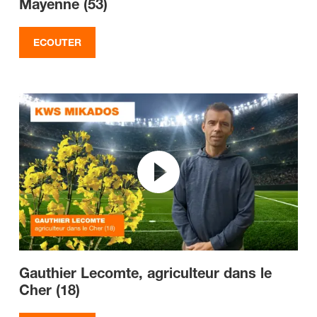
Mayenne (53)
ECOUTER
Gauthier Lecomte, agriculteur dans le
Cher (18)