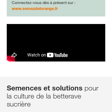
Connectez-vous dès à présent sur :
www.semezdelorange.fr
pour
Semences et solutions
la culture de la betterave
sucrière