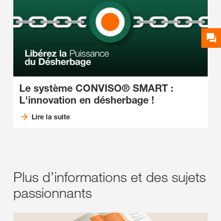
Le système CONVISO® SMART
:
L'innovation en désherbage !
Lire la suite
Plus d’informations et des sujets
passionnants