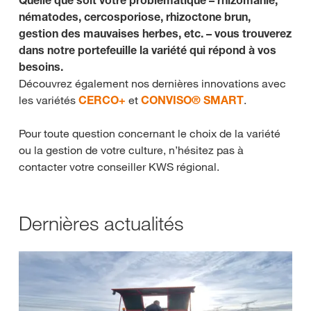
Quelle que soit votre problématique – rhizomanie,
nématodes, cercosporiose, rhizoctone brun,
gestion des mauvaises herbes, etc. – vous trouverez
dans notre portefeuille la variété qui répond à vos
besoins.
Découvrez également nos dernières innovations avec
les variétés
CERCO+
et
CONVISO® SMART
.
Pour toute question concernant le choix de la variété
ou la gestion de votre culture, n’hésitez pas à
contacter votre conseiller KWS régional.
Dernières actualités