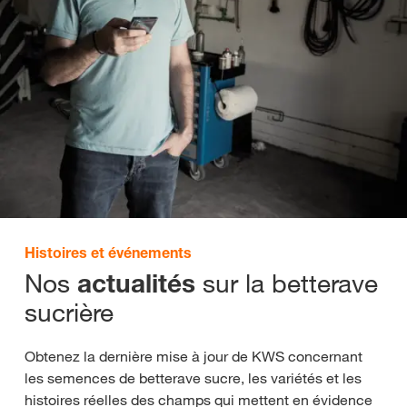
Histoires et événements
Nos
sur la betterave
actualités
sucrière
Obtenez la dernière mise à jour de KWS concernant
les semences de betterave sucre, les variétés et les
histoires réelles des champs qui mettent en évidence