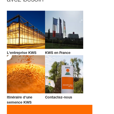
L'entreprise KWS
KWS en France
Itinéraire d'une
Contactez-nous
semence KWS