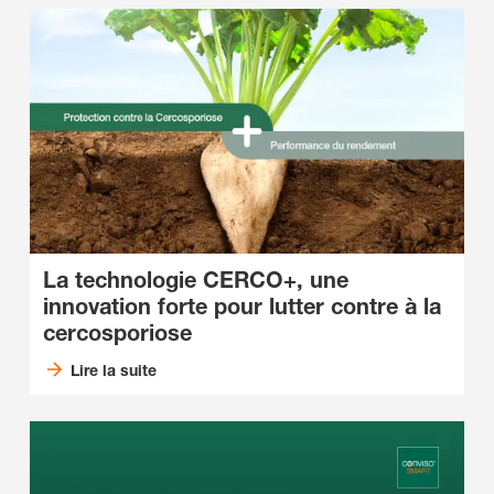
La technologie CERCO+
, une
innovation forte pour lutter contre à la
cercosporiose
Lire la suite