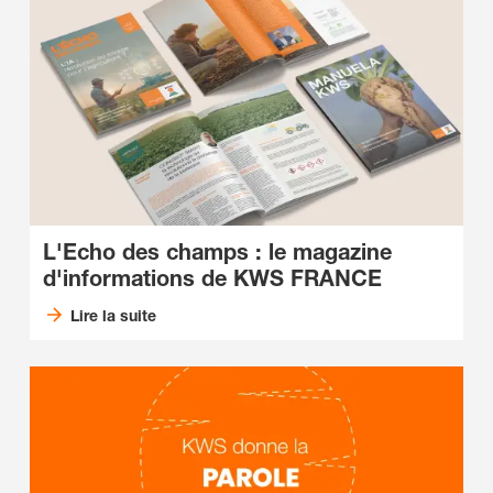
L'Echo des champs : le magazine
d'informations de KWS FRANCE
Lire la suite