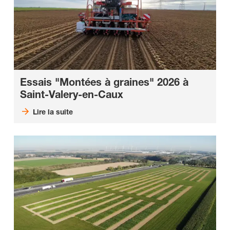
Essais "Montées à graines" 2026 à
Saint-Valery-en-Caux
Lire la suite