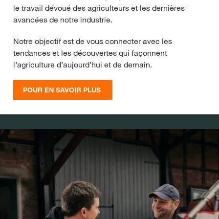
le travail dévoué des agriculteurs et les dernières
avancées de notre industrie.
Notre objectif est de vous connecter avec les
tendances et les découvertes qui façonnent
l’agriculture d’aujourd’hui et de demain.
POUR EN SAVOIR PLUS