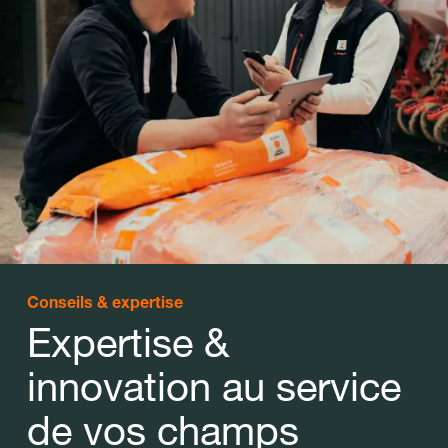
Conseils & expertise
Expertise &
innovation au service
de vos champs