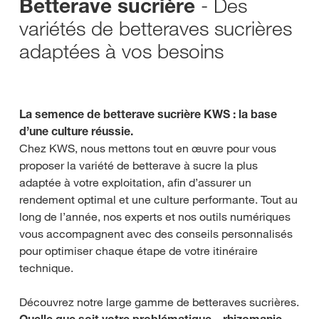
- Des
Betterave sucrière
variétés de betteraves sucrières
adaptées à vos besoins
La semence de betterave sucrière KWS : la base
d’une culture réussie.
Chez KWS, nous mettons tout en œuvre pour vous
proposer la variété de betterave à sucre la plus
adaptée à votre exploitation, afin d’assurer un
rendement optimal et une culture performante. Tout au
long de l’année, nos experts et nos outils numériques
vous accompagnent avec des conseils personnalisés
pour optimiser chaque étape de votre itinéraire
technique.
Découvrez notre large gamme de betteraves sucrières.