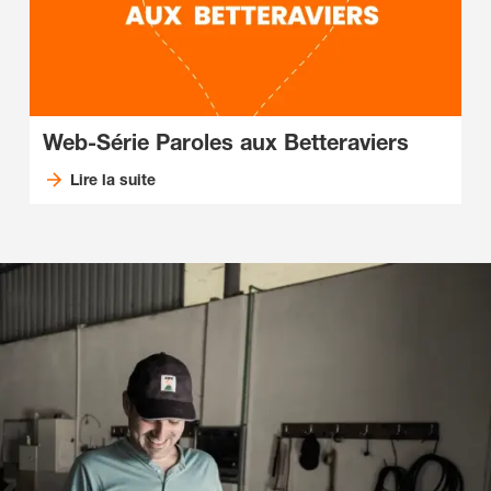
Web-Série Paroles aux Betteraviers
Lire la suite