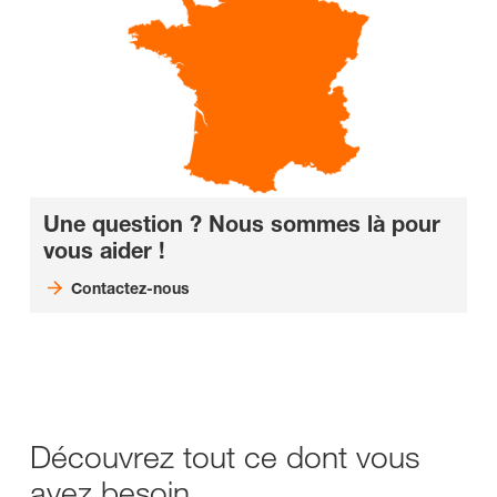
Une question ? Nous sommes là pour
vous aider !
Contactez-nous
Découvrez tout ce dont vous
avez besoin