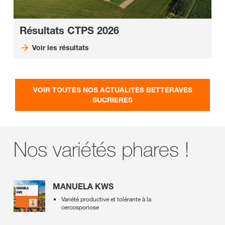
Résultats CTPS 2026
Voir les résultats
VOIR TOUTES NOS ACTUALITES BETTERAVES
SUCRIERES
Nos variétés phares !
MANUELA KWS
Variété productive et tolérante à la
cercosporiose