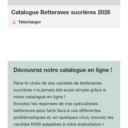
Catalogue Betteraves sucrières 2026
Télécharger
Découvrez notre catalogue en ligne !
Faire le choix de ses variétés de betteraves
sucrières n'a jamais été aussi simple grâce à
notre catalogue en ligne !
Ecoutez les réponses de nos spécialistes
betteraves pour faire face à vos différentes
problématiques et, en quelques clics, trouvez les
variétés KWS adaptées à votre exploitation !