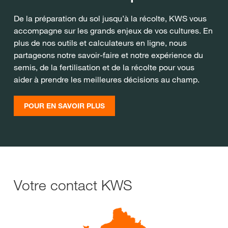
De la préparation du sol jusqu’à la récolte, KWS vous
accompagne sur les grands enjeux de vos cultures. En
plus de nos outils et calculateurs en ligne, nous
partageons notre savoir-faire et notre expérience du
semis, de la fertilisation et de la récolte pour vous
aider à prendre les meilleures décisions au champ.
POUR EN SAVOIR PLUS
Votre contact KWS