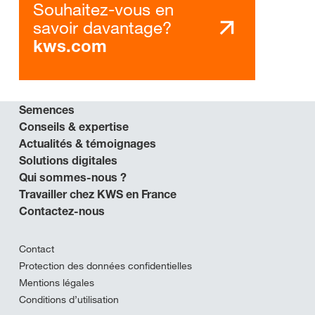
Souhaitez-vous en
savoir davantage?
kws.com
Semences
Conseils & expertise
Actualités & témoignages
Solutions digitales
Qui sommes-nous ?
Travailler chez KWS en France
Contactez-nous
Contact
Protection des données confidentielles
Mentions légales
Conditions d’utilisation