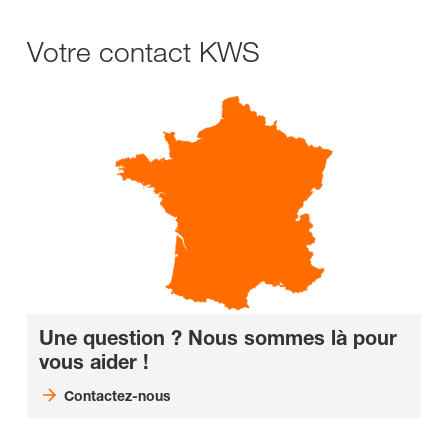
Votre contact KWS
Une question ? Nous sommes là pour
vous aider !
Contactez-nous