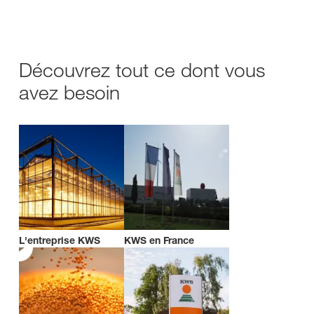
Découvrez tout ce dont vous
avez besoin
L'entreprise KWS
KWS en France