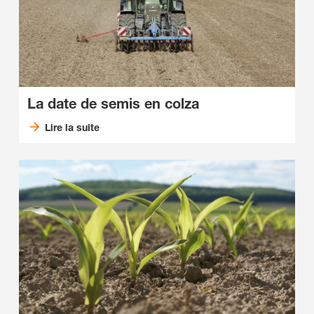
La date de semis en colza
Lire la suite