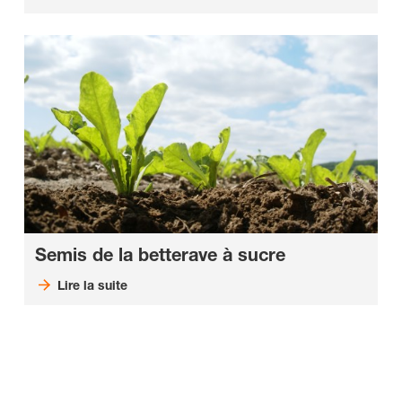
Semis de la betterave à sucre
Lire la suite