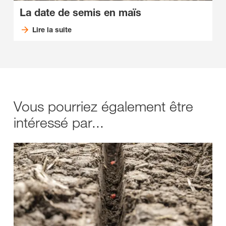
La date de semis en maïs
Lire la suite
Vous pourriez également être
intéressé par...