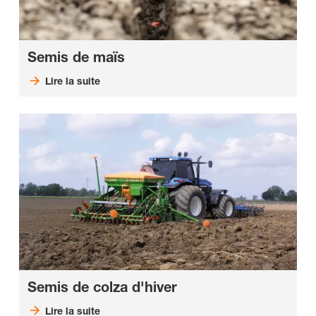
Semis de maïs
Lire la suite
Semis de colza d'hiver
Lire la suite