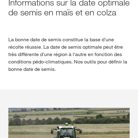
Informations sur la date optimale
de semis en maïs et en colza
La bonne date de semis constitue la base d'une
récolte réussie. La date de semis optimale peut être
très différente d'une région à l'autre en fonction des
conditions pédo-climatiques. Nos outils pour définir la
bonne date de semis.