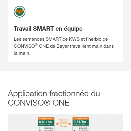
Travail SMART en équipe
Les semences SMART de KWS et l'herbicide
®
CONVISO
ONE de Bayer travaillent main dans
la main.
Application fractionnée du
CONVISO® ONE