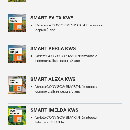
SMART EVITA KWS
Référence CONVISO® SMART/Rhizomanie
depuis 3 ans
SMART PERLA KWS
Variété CONVISO® SMART/Rhizomanie
commercialisée depuis 3 ans
SMART ALEXA KWS
Variété CONVISO® SMART/Nématodes
commercialisée depuis 3 ans
SMART IMELDA KWS
Variété CONVISO® SMART/Nématodes
labelisée CERCO+