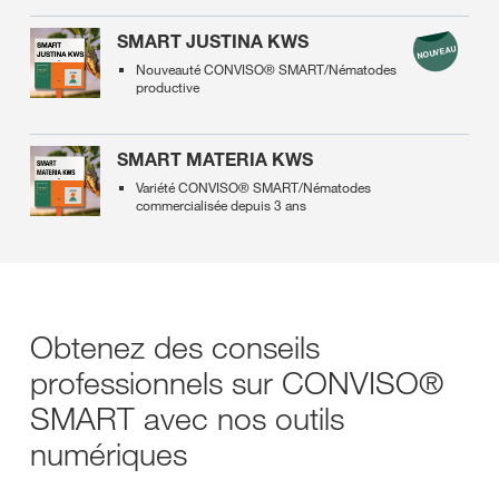
SMART JUSTINA KWS
Nouveauté CONVISO® SMART/Nématodes
productive
SMART MATERIA KWS
Variété CONVISO® SMART/Nématodes
commercialisée depuis 3 ans
Obtenez des conseils
professionnels sur CONVISO®
SMART avec nos outils
numériques