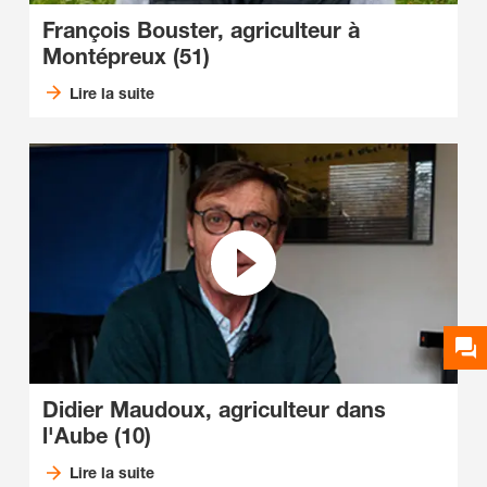
François Bouster, agriculteur à
Montépreux (51)
Lire la suite
Didier Maudoux, agriculteur dans
l'Aube (10)
Lire la suite