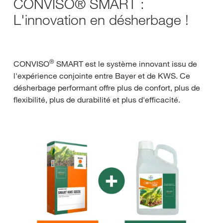
CONVISO® SMART :
L'innovation en désherbage !
®
CONVISO
SMART est le système innovant issu de
l'expérience conjointe entre Bayer et de KWS. Ce
désherbage performant offre plus de confort, plus de
flexibilité, plus de durabilité et plus d'efficacité.