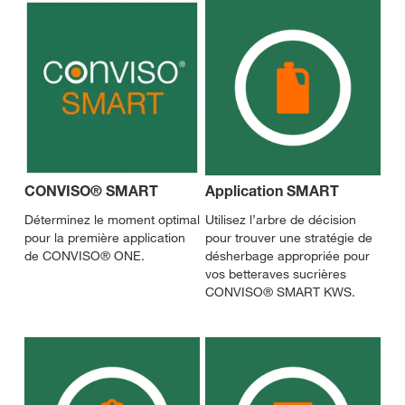
CONVISO® SMART
Application SMART
Déterminez le moment optimal
Utilisez l’arbre de décision
pour la première application
pour trouver une stratégie de
de CONVISO® ONE.
désherbage appropriée pour
vos betteraves sucrières
CONVISO® SMART KWS.