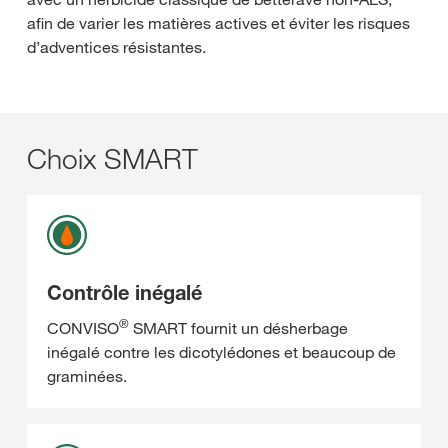
afin de varier les matières actives et éviter les risques
d’adventices résistantes.
Choix SMART
Contrôle inégalé
®
CONVISO
SMART fournit un désherbage
inégalé contre les dicotylédones et beaucoup de
graminées.