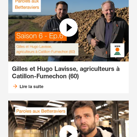
Gilles et Hugo Lavisse, agriculteurs à
Catillon-Fumechon (60)
Lire la suite