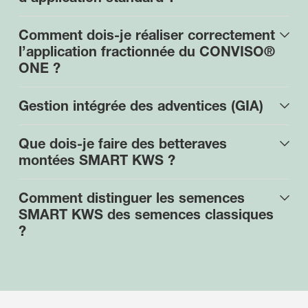
Comment dois-je réaliser correctement
l’application fractionnée du CONVISO®
ONE ?
Gestion intégrée des adventices (GIA)
Que dois-je faire des betteraves
montées SMART KWS ?
Comment distinguer les semences
SMART KWS des semences classiques
?