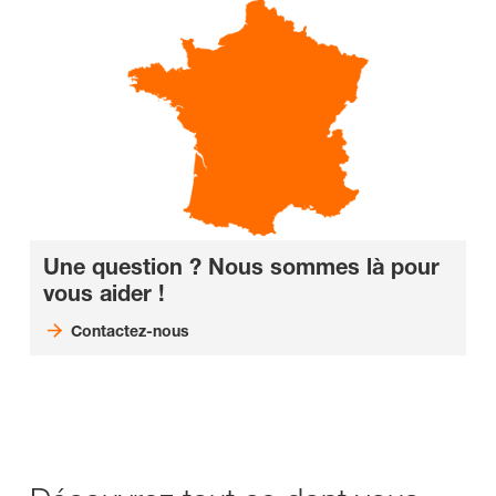
Une question ? Nous sommes là pour
vous aider !
Contactez-nous