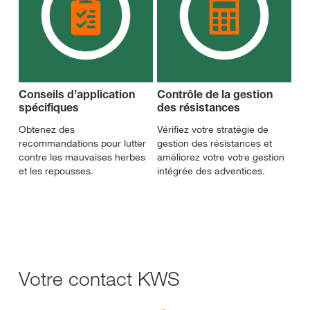
Conseils d’application
Contrôle de la gestion
spécifiques
des résistances
Obtenez des
Vérifiez votre stratégie de
recommandations pour lutter
gestion des résistances et
contre les mauvaises herbes
améliorez votre votre gestion
et les repousses.
intégrée des adventices.
Votre contact KWS