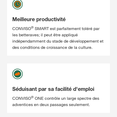
Meilleure productivité
®
CONVISO
SMART est parfaitement toléré par
les betteraves; il peut être appliqué
indépendamment du stade de développement et
des conditions de croissance de la culture.
Séduisant par sa facilité d'emploi
®
CONVISO
ONE contrôle un large spectre des
adventices en deux passages seulement.