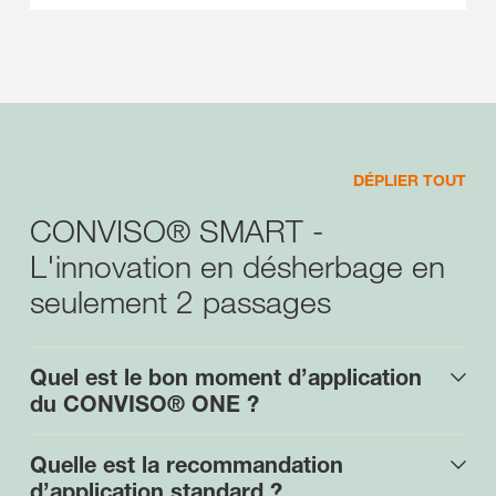
DÉPLIER TOUT
CONVISO® SMART -
L'innovation en désherbage en
seulement 2 passages
Quel est le bon moment d’application
du CONVISO® ONE ?
Quelle est la recommandation
d’application standard ?