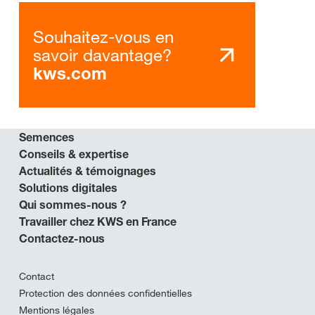
Souhaitez-vous en
savoir davantage?
kws.com
Semences
Conseils & expertise
Actualités & témoignages
Solutions digitales
Qui sommes-nous ?
Travailler chez KWS en France
Contactez-nous
Contact
Protection des données confidentielles
Mentions légales