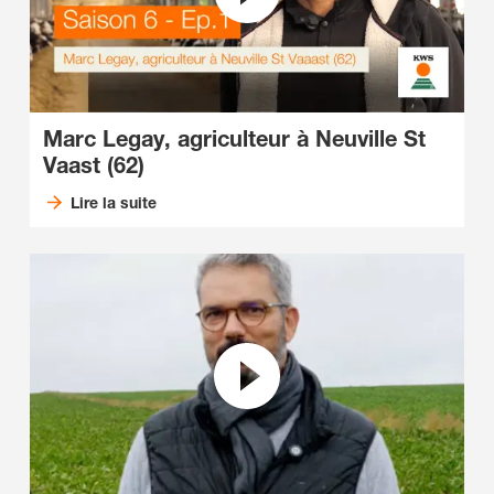
Marc Legay, agriculteur à Neuville St
Vaast (62)
Lire la suite