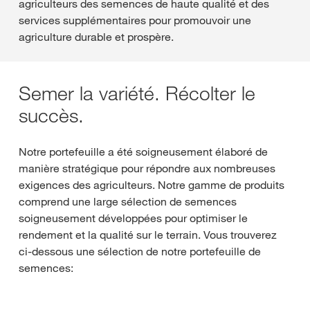
agriculteurs des semences de haute qualité et des
services supplémentaires pour promouvoir une
agriculture durable et prospère.
Semer la variété. Récolter le
succès.
Notre portefeuille a été soigneusement élaboré de
manière stratégique pour répondre aux nombreuses
exigences des agriculteurs. Notre gamme de produits
comprend une large sélection de semences
soigneusement développées pour optimiser le
rendement et la qualité sur le terrain. Vous trouverez
ci-dessous une sélection de notre portefeuille de
semences: