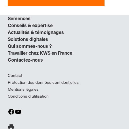
Semences
Conseils & expertise
Actualités & témoignages
Solutions digitales
Qui sommes-nous ?
Travailler chez KWS en France
Contactez-nous
Contact
Protection des données confidentielles
Mentions légales
Conditions d’utilisation
Imprimer la page