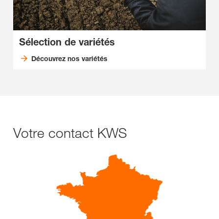
Sélection de variétés
Découvrez nos variétés
Votre contact KWS