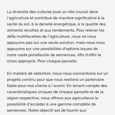
La diversité des cultures joue un rôle crucial dans
l'agriculture et contribue de manière significative à la
santé du sol, à la densité énergétique, à la qualité des
aliments récoltes et aux rendements. Pour relever les
défis multifacettes de l'agriculture, nous ne nous
appuyons pas sur une seule solution, mais nous nous
appuyons sur une possibilités d'options issues de
notre vaste portefeuille de semences. Afin d'offrir le
choix approprié. Pour chaque parcelle.
En matière de sélection, nous nous concentrons sur un
progrès continu pour que nous restions un partenaire
fiable pour nos clients à l'avenir. En tenant compte des
caractéristiques uniques de chaque parcelle et de la
région respective, nous offrons aux agriculteurs la
possibilité d'accéder à une gamme complète de
semences. Notre objectif est de fournir aux