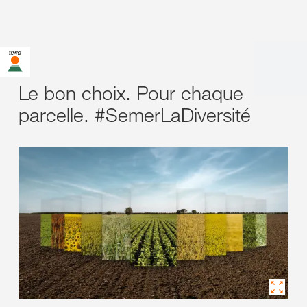
Le bon choix. Pour chaque
parcelle. #SemerLaDiversité