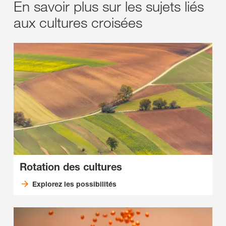
En savoir plus sur les sujets liés
aux cultures croisées
Rotation des cultures
Explorez les possibilités