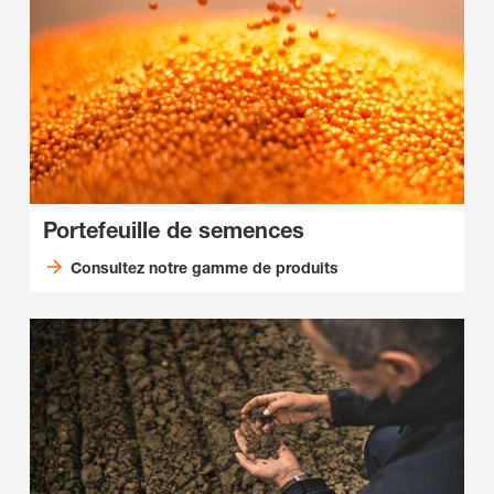
Portefeuille de semences
Consultez notre gamme de produits