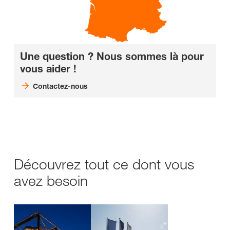
Une question ? Nous sommes là pour
vous aider !
Contactez-nous
Découvrez tout ce dont vous
avez besoin