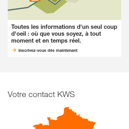
Toutes les informations d'un seul coup
d'oeil : où que vous soyez, à tout
moment et en temps réel.
Inscrivez-vous dès maintenant
Votre contact KWS