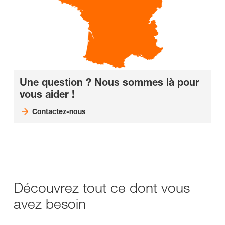
Une question ? Nous sommes là pour
vous aider !
Contactez-nous
Découvrez tout ce dont vous
avez besoin