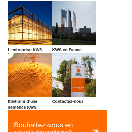
L'entreprise KWS
KWS en France
Itinéraire d'une
Contactez-nous
semence KWS
Souhaitez-vous en