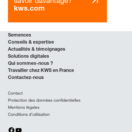
savoir davantage?
kws.com
Semences
Conseils & expertise
Actualités & témoignages
Solutions digitales
Qui sommes-nous ?
Travailler chez KWS en France
Contactez-nous
Contact
Protection des données confidentielles
Mentions légales
Conditions d’utilisation