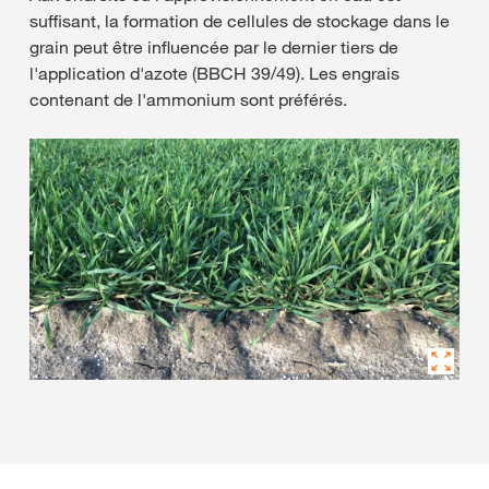
suffisant, la formation de cellules de stockage dans le
grain peut être influencée par le dernier tiers de
l'application d'azote (BBCH 39/49). Les engrais
contenant de l'ammonium sont préférés.