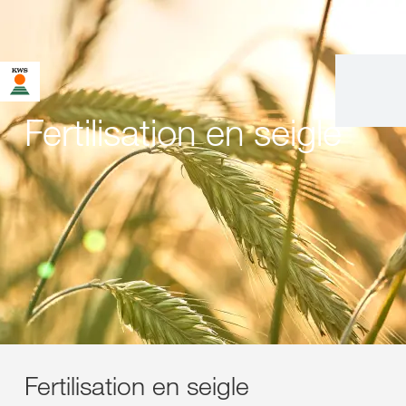
Fertilisation en seigle
Fertilisation en seigle