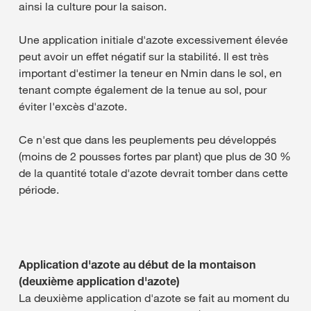
ainsi la culture pour la saison.
Une application initiale d'azote excessivement élevée
peut avoir un effet négatif sur la stabilité. Il est très
important d'estimer la teneur en Nmin dans le sol, en
tenant compte également de la tenue au sol, pour
éviter l'excès d'azote.
Ce n'est que dans les peuplements peu développés
(moins de 2 pousses fortes par plant) que plus de 30 %
de la quantité totale d'azote devrait tomber dans cette
période.
Application d'azote au début de la montaison
(deuxième application d'azote)
La deuxième application d'azote se fait au moment du