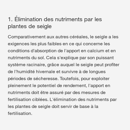
1. Élimination des nutriments par les
plantes de seigle
Comparativement aux autres céréales, le seigle a les
exigences les plus faibles en ce qui concerne les
conditions d'absorption de l'apport en calcium et en
nutriments du sol. Cela s'explique par son puissant
système racinaire, grâce auquel le seigle peut profiter
de l'humidité hivernale et survivre à de longues
périodes de sécheresse. Toutefois, pour exploiter
pleinement le potentiel de rendement, l'apport en
nutriments doit être assuré par des mesures de
fertilisation ciblées. L'élimination des nutriments par
les plantes de seigle doit servir de base à la
fertilisation.