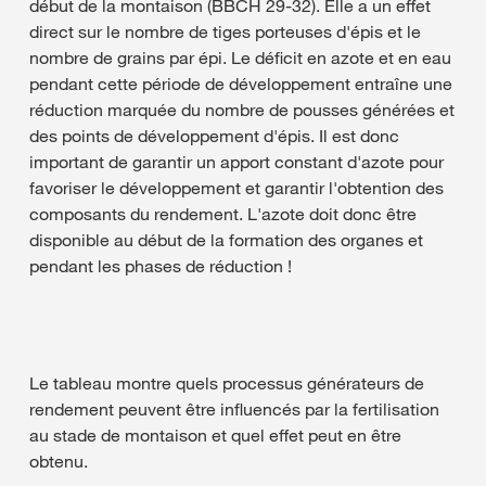
début de la montaison (BBCH 29-32). Elle a un effet
direct sur le nombre de tiges porteuses d'épis et le
nombre de grains par épi. Le déficit en azote et en eau
pendant cette période de développement entraîne une
réduction marquée du nombre de pousses générées et
des points de développement d'épis. Il est donc
important de garantir un apport constant d'azote pour
favoriser le développement et garantir l'obtention des
composants du rendement. L'azote doit donc être
disponible au début de la formation des organes et
pendant les phases de réduction !
Le tableau montre quels processus générateurs de
rendement peuvent être influencés par la fertilisation
au stade de montaison et quel effet peut en être
obtenu.