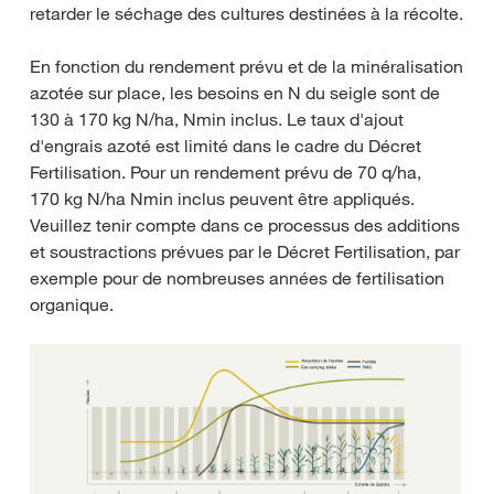
retarder le séchage des cultures destinées à la récolte.
En fonction du rendement prévu et de la minéralisation
azotée sur place, les besoins en N du seigle sont de
130 à 170 kg N/ha, Nmin inclus. Le taux d'ajout
d'engrais azoté est limité dans le cadre du Décret
Fertilisation. Pour un rendement prévu de 70 q/ha,
170 kg N/ha Nmin inclus peuvent être appliqués.
Veuillez tenir compte dans ce processus des additions
et soustractions prévues par le Décret Fertilisation, par
exemple pour de nombreuses années de fertilisation
organique.