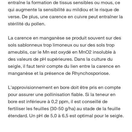
entraîne la formation de tissus sensibles ou mous, ce
qui augmente la sensibilité au mildiou et le risque de
verse. De plus, une carence en cuivre peut entraîner la
stérilité du pollen.
La carence en manganèse se produit souvent sur des
sols sablonneux trop limoneux ou sur des sols trop
ameublis, car le Mn est oxydé en MnO2 insoluble à
des valeurs de pH supérieures. Dans la culture du
seigle, il faut tenir compte du lien entre la carence en
manganèse et la présence de Rhynchosporiose.
L'approvisionnement en bore doit être pris en compte
pour assurer une pollinisation fiable. Si la teneur en
bore est inférieure à 0,2 ppm, il est conseillé de
fertiliser les feuilles (30-50 g/ha) au stade de la feuille
étendard. Un pH de 5,0 à 6,5 est optimal pour le seigle.