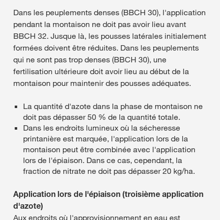
Dans les peuplements denses (BBCH 30), l'application
pendant la montaison ne doit pas avoir lieu avant
BBCH 32. Jusque là, les pousses latérales initialement
formées doivent être réduites. Dans les peuplements
qui ne sont pas trop denses (BBCH 30), une
fertilisation ultérieure doit avoir lieu au début de la
montaison pour maintenir des pousses adéquates.
La quantité d'azote dans la phase de montaison ne
doit pas dépasser 50 % de la quantité totale.
Dans les endroits lumineux où la sécheresse
printanière est marquée, l'application lors de la
montaison peut être combinée avec l'application
lors de l'épiaison. Dans ce cas, cependant, la
fraction de nitrate ne doit pas dépasser 20 kg/ha.
Application lors de l'épiaison (troisième application
d'azote)
Aux endroits où l'approvisionnement en eau est