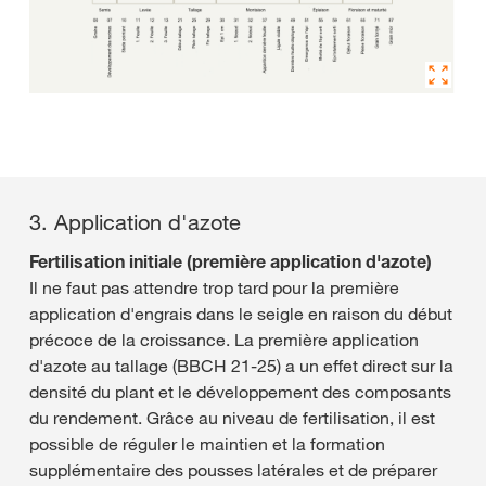
3. Application d'azote
Fertilisation initiale (première application d'azote)
Il ne faut pas attendre trop tard pour la première
application d'engrais dans le seigle en raison du début
précoce de la croissance. La première application
d'azote au tallage (BBCH 21-25) a un effet direct sur la
densité du plant et le développement des composants
du rendement. Grâce au niveau de fertilisation, il est
possible de réguler le maintien et la formation
supplémentaire des pousses latérales et de préparer