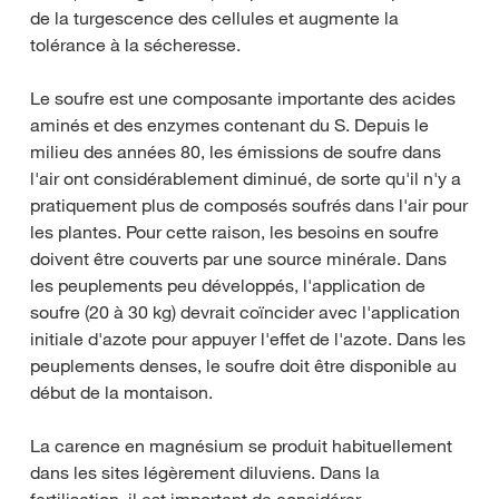
de la turgescence des cellules et augmente la
tolérance à la sécheresse.
Le soufre est une composante importante des acides
aminés et des enzymes contenant du S. Depuis le
milieu des années 80, les émissions de soufre dans
l'air ont considérablement diminué, de sorte qu'il n'y a
pratiquement plus de composés soufrés dans l'air pour
les plantes. Pour cette raison, les besoins en soufre
doivent être couverts par une source minérale. Dans
les peuplements peu développés, l'application de
soufre (20 à 30 kg) devrait coïncider avec l'application
initiale d'azote pour appuyer l'effet de l'azote. Dans les
peuplements denses, le soufre doit être disponible au
début de la montaison.
La carence en magnésium se produit habituellement
dans les sites légèrement diluviens. Dans la