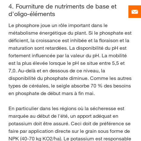
4. Fourniture de nutriments de base et
d'oligo-éléments
Le phosphore joue un rôle important dans le
métabolisme énergétique du plant. Si le phosphate est
déficient, la croissance est inhibée et la floraison et la
maturation sont retardées. La disponibilité du pH est
fortement influencée par la valeur du pH. La mobilité
est la plus élevée lorsque le pH se situe entre 5,5 et
7,0. Au-delà et en dessous de ce niveau, la
disponibilité du phosphate diminue. Comme les autres
types de céréales, le seigle absorbe 70 % des besoins
en phosphate de début mars à fin mai.
En particulier dans les régions où la sécheresse est
marquée au début de l'été, un apport adéquat en
potassium doit être assuré. Ceci doit de préférence se
faire par application directe sur le grain sous forme de
NPK (40-70 kg KO2/ha). Le potassium est responsable