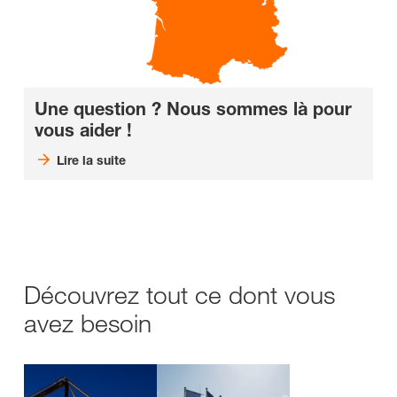
Une question ? Nous sommes là pour
vous aider !
Lire la suite
Découvrez tout ce dont vous
avez besoin