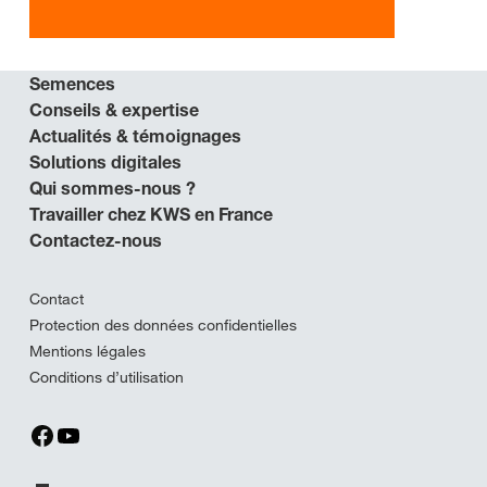
Semences
Conseils & expertise
Actualités & témoignages
Solutions digitales
Qui sommes-nous ?
Travailler chez KWS en France
Contactez-nous
Contact
Protection des données confidentielles
Mentions légales
Conditions d’utilisation