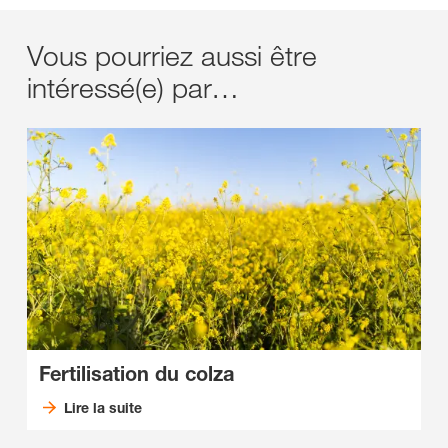
Vous pourriez aussi être
intéressé(e) par…
Fertilisation du colza
Lire la suite