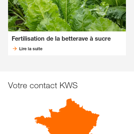
Fertilisation de la betterave à sucre
Lire la suite
Votre contact KWS