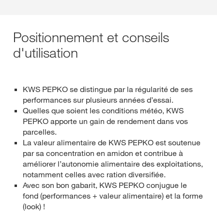
Positionnement et conseils
d'utilisation
KWS PEPKO se distingue par la régularité de ses
performances sur plusieurs années d’essai.
Quelles que soient les conditions météo, KWS
PEPKO apporte un gain de rendement dans vos
parcelles.
La valeur alimentaire de KWS PEPKO est soutenue
par sa concentration en amidon et contribue à
améliorer l’autonomie alimentaire des exploitations,
notamment celles avec ration diversifiée.
Avec son bon gabarit, KWS PEPKO conjugue le
fond (performances + valeur alimentaire) et la forme
(look) !