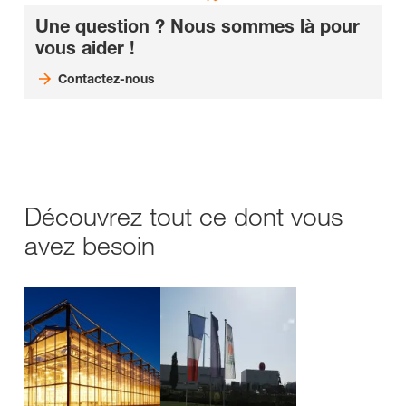
Une question ? Nous sommes là pour
vous aider !
Contactez-nous
Découvrez tout ce dont vous
avez besoin