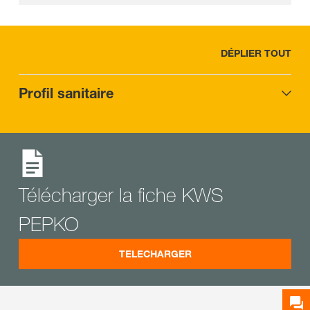
DÉPLIER TOUT
Profil sanitaire
Télécharger la fiche KWS
PEPKO
TELECHARGER