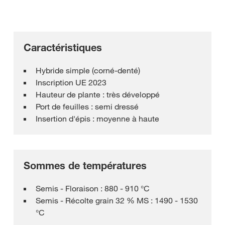
Caractéristiques
Hybride simple (corné-denté)
Inscription UE 2023
Hauteur de plante : très développé
Port de feuilles : semi dressé
Insertion d'épis : moyenne à haute
Sommes de températures
Semis - Floraison : 880 - 910 °C
Semis - Récolte grain 32 % MS : 1490 - 1530
°C