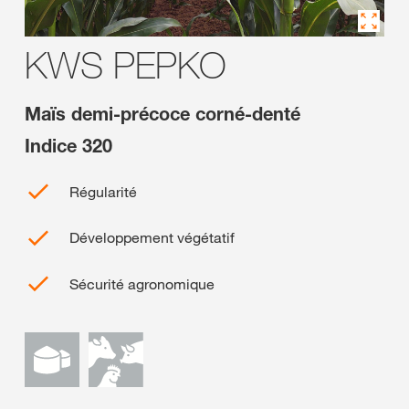
KWS PEPKO
Maïs demi-précoce corné-denté
Indice 320
Régularité
Développement végétatif
Sécurité agronomique