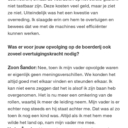
niet tastbaar zijn. Deze kosten veel geld, maar je ziet
ze niet. Uiteindelijk was het een kwestie van
overreding. Ik slaagde erin om hem te overtuigen en
bewees dat we met de machines veel efficiënter
kunnen werken.
Was er voor jouw opvolging op de boerderij ook
zoveel overtuigingskracht nodig?
Zoon Šandor:
Nee, toen ik mijn vader opvolgde waren
er eigenlijk geen meningsverschillen. We konden het
altijd goed met elkaar vinden en steunden elkaar. Ik
kan niet eens zeggen dat het is alsof ik zijn baan heb
overgenomen. Het is nu meer een omkering van de
rollen, waarbij ik meer de leiding neem. Mijn vader is er
echter nog steeds en hij staat achter me. Dat was al zo
toen ik nog een kind was. Altijd als ik met hem mee
wilde het land op, nam mijn vader me mee.