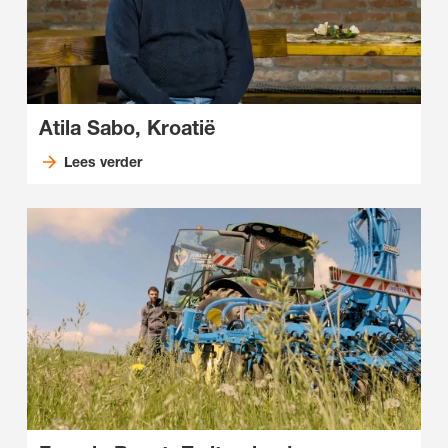
Atila Sabo, Kroatië
Lees verder