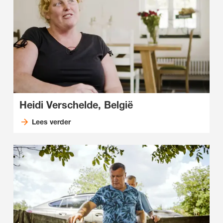
Heidi Verschelde, België
Lees verder