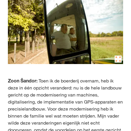
Zoon Šandor:
Toen ik de boerderij overnam, heb ik
deze in één opzicht veranderd: nu is de hele landbouw
gericht op de modernisering van machines,
digitalisering, de implementatie van GPS-apparaten en
precisielandbouw. Voor deze modernisering heb ik
binnen de familie wel wat moeten strijden. Mijn vader
wilde deze veranderingen eigenlijk niet echt
doorvoeren, omdat de voordelen op het eerste gezicht