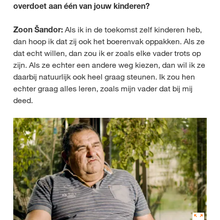
overdoet aan één van jouw kinderen?
Zoon Šandor:
Als ik in de toekomst zelf kinderen heb,
dan hoop ik dat zij ook het boerenvak oppakken. Als ze
dat echt willen, dan zou ik er zoals elke vader trots op
zijn. Als ze echter een andere weg kiezen, dan wil ik ze
daarbij natuurlijk ook heel graag steunen. Ik zou hen
echter graag alles leren, zoals mijn vader dat bij mij
deed.