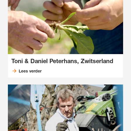
Toni & Daniel Peterhans, Zwitserland
Lees verder