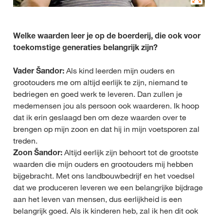
Welke waarden leer je op de boerderij, die ook voor
toekomstige generaties belangrijk zijn?
Vader Šandor:
Als kind leerden mijn ouders en
grootouders me om altijd eerlijk te zijn, niemand te
bedriegen en goed werk te leveren. Dan zullen je
medemensen jou als persoon ook waarderen. Ik hoop
dat ik erin geslaagd ben om deze waarden over te
brengen op mijn zoon en dat hij in mijn voetsporen zal
treden.
Zoon Šandor:
Altijd eerlijk zijn behoort tot de grootste
waarden die mijn ouders en grootouders mij hebben
bijgebracht. Met ons landbouwbedrijf en het voedsel
dat we produceren leveren we een belangrijke bijdrage
aan het leven van mensen, dus eerlijkheid is een
belangrijk goed. Als ik kinderen heb, zal ik hen dit ook