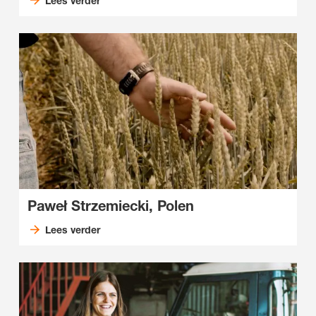
Lees verder
Paweł Strzemiecki, Polen
Lees verder