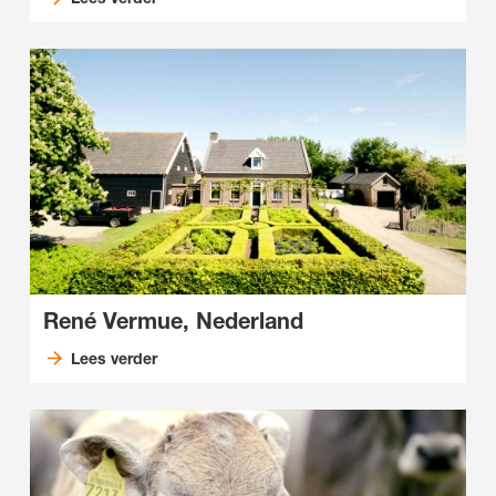
René Vermue, Nederland
Lees verder