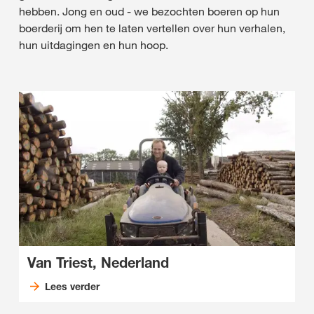
hebben. Jong en oud - we bezochten boeren op hun
boerderij om hen te laten vertellen over hun verhalen,
hun uitdagingen en hun hoop.
Van Triest, Nederland
Lees verder