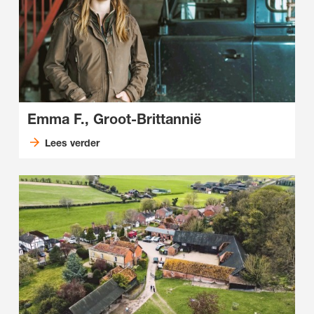
Emma F., Groot-Brittannië
Lees verder