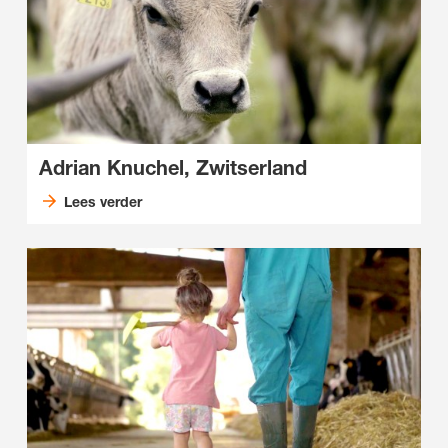
Adrian Knuchel, Zwitserland
Lees verder