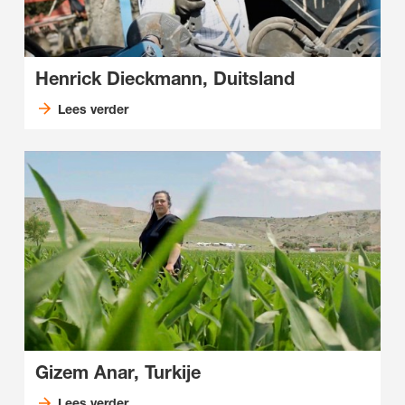
Henrick Dieckmann, Duitsland
Lees verder
Gizem Anar, Turkije
Lees verder