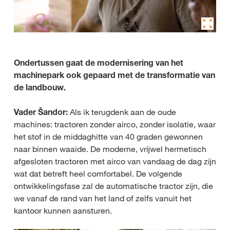
Ondertussen gaat de modernisering van het
machinepark ook gepaard met de transformatie van
de landbouw.
Vader Šandor:
Als ik terugdenk aan de oude
machines: tractoren zonder airco, zonder isolatie, waar
het stof in de middaghitte van 40 graden gewonnen
naar binnen waaide. De moderne, vrijwel hermetisch
afgesloten tractoren met airco van vandaag de dag zijn
wat dat betreft heel comfortabel. De volgende
ontwikkelingsfase zal de automatische tractor zijn, die
we vanaf de rand van het land of zelfs vanuit het
kantoor kunnen aansturen.