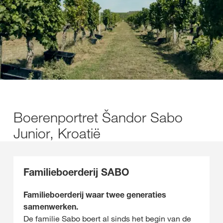
Boerenportret Šandor Sabo
Junior, Kroatië
Familieboerderij SABO
Familieboerderij waar twee generaties
samenwerken.
De familie Sabo boert al sinds het begin van de