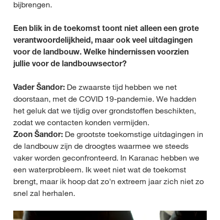
bijbrengen.
Een blik in de toekomst toont niet alleen een grote
verantwoordelijkheid, maar ook veel uitdagingen
voor de landbouw. Welke hindernissen voorzien
jullie voor de landbouwsector?
Vader Šandor:
De zwaarste tijd hebben we net
doorstaan, met de COVID 19-pandemie. We hadden
het geluk dat we tijdig over grondstoffen beschikten,
zodat we contacten konden vermijden.
Zoon Šandor:
De grootste toekomstige uitdagingen in
de landbouw zijn de droogtes waarmee we steeds
vaker worden geconfronteerd. In Karanac hebben we
een waterprobleem. Ik weet niet wat de toekomst
brengt, maar ik hoop dat zo'n extreem jaar zich niet zo
snel zal herhalen.