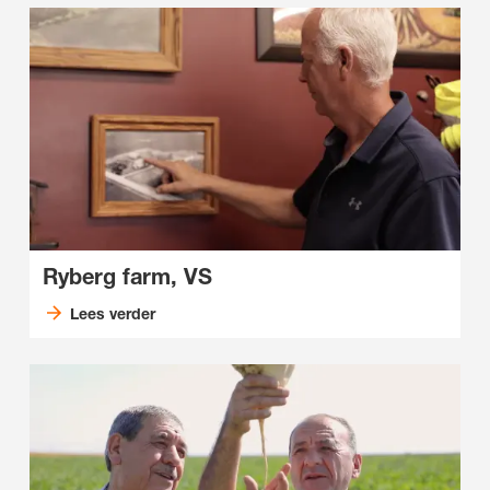
Ryberg farm, VS
Lees verder