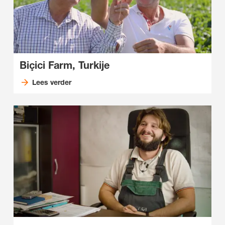
Biçici Farm, Turkije
Lees verder