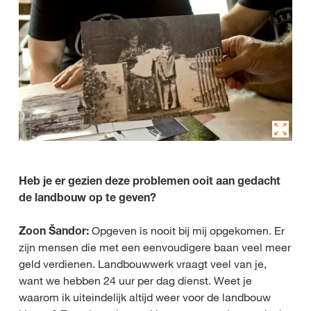
Heb je er gezien deze problemen ooit aan gedacht
de landbouw op te geven?
Zoon Šandor:
Opgeven is nooit bij mij opgekomen. Er
zijn mensen die met een eenvoudigere baan veel meer
geld verdienen. Landbouwwerk vraagt veel van je,
want we hebben 24 uur per dag dienst. Weet je
waarom ik uiteindelijk altijd weer voor de landbouw