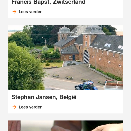
Francis Bapst, Zwitserland
Lees verder
Stephan Jansen, België
Lees verder