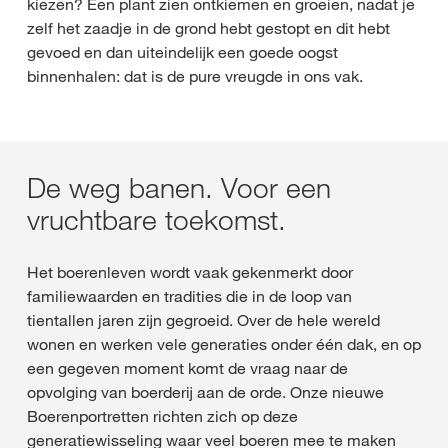
kiezen? Een plant zien ontkiemen en groeien, nadat je
zelf het zaadje in de grond hebt gestopt en dit hebt
gevoed en dan uiteindelijk een goede oogst
binnenhalen: dat is de pure vreugde in ons vak.
De weg banen. Voor een
vruchtbare toekomst.
Het boerenleven wordt vaak gekenmerkt door
familiewaarden en tradities die in de loop van
tientallen jaren zijn gegroeid. Over de hele wereld
wonen en werken vele generaties onder één dak, en op
een gegeven moment komt de vraag naar de
opvolging van boerderij aan de orde. Onze nieuwe
Boerenportretten richten zich op deze
generatiewisseling waar veel boeren mee te maken