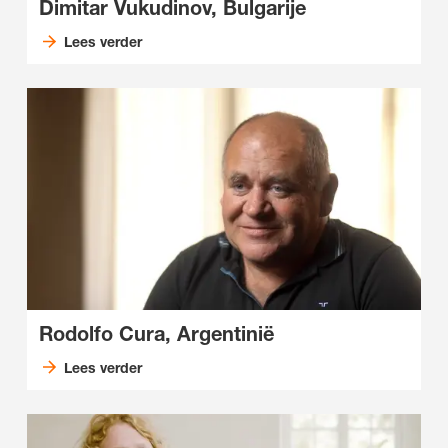
Dimitar Vukudinov, Bulgarije
Lees verder
Rodolfo Cura, Argentinië
Lees verder