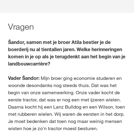
Vragen
Šandor, samen met je broer Atila bestier je de
boerderij nu al tientallen jaren. Welke herinneringen
komen in je op als je terugdenkt aan het begin van je
landbouwcarrière?
Vader Šandor:
Mijn broer ging economie studeren en
woonde desondanks nog steeds thuis. Dat was het
begin van onze samenwerking. Onze vader kocht de
eerste tractor, dat was er nog een met ijzeren wielen.
Daarna kocht hij een Lanz Bulldog en een Wilson, toen
met rubberen wielen. Wij waren de eersten in het dorp.
Je moet bedenken dat toen nog maar weinig mensen
wisten hoe je zo'n tractor moest besturen.