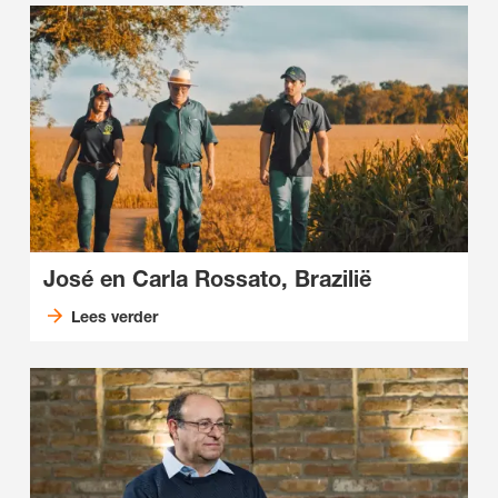
José en Carla Rossato, Brazilië
Lees verder