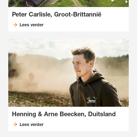
Peter Carlisle, Groot-Brittannië
Lees verder
Henning & Arne Beecken, Duitsland
Lees verder