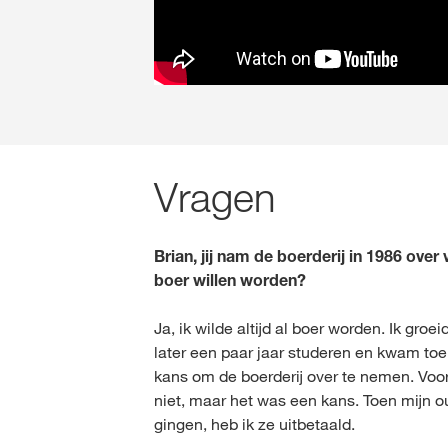
Vragen
Brian, jij nam de boerderij in 1986 over v
boer willen worden?
Ja, ik wilde altijd al boer worden. Ik groe
later een paar jaar studeren en kwam toe
kans om de boerderij over te nemen. Voo
niet, maar het was een kans. Toen mijn 
gingen, heb ik ze uitbetaald.