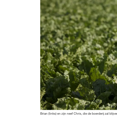
Brian (links) en zijn neef Chris, die de boerderij zal blijv