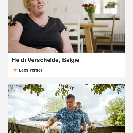
Heidi Verschelde, België
Lees verder