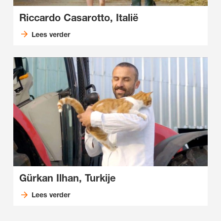
Riccardo Casarotto, Italië
Lees verder
Gürkan Ilhan, Turkije
Lees verder