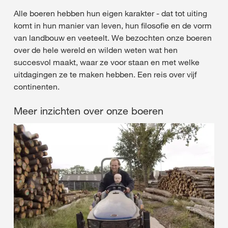
Alle boeren hebben hun eigen karakter - dat tot uiting
komt in hun manier van leven, hun filosofie en de vorm
van landbouw en veeteelt. We bezochten onze boeren
over de hele wereld en wilden weten wat hen
succesvol maakt, waar ze voor staan en met welke
uitdagingen ze te maken hebben. Een reis over vijf
continenten.
Meer inzichten over onze boeren