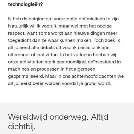
technologieën?
Ik heb de neiging om voorzichtig optimistisch te zijn.
Natuurlijk wil ik vooruit, maar wel met het nodige
respect, want soms wordt aan nieuwe dingen meer
toegedicht dan ze waar kunnen maken. Toch zoek ik
altijd eerst alle details uit voor ik beslis of ik iets
uitprobeer of laat zitten. In het verleden hebben wij
onze activiteiten sterk gestroomlijnd, geïnvesteerd in
machines en processen in het algemeen
geoptimaliseerd. Maar in ons achterhoofd dachten we
altijd: eerst beter worden voordat je groter wordt.
Wereldwijd onderweg. Altijd
dichtbij.