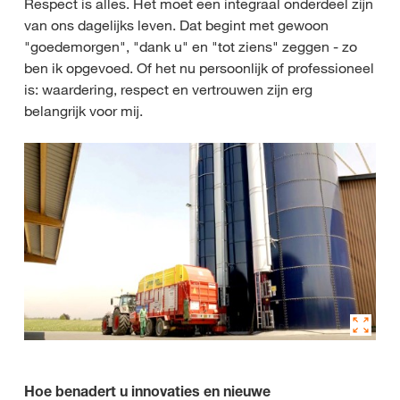
Respect is alles. Het moet een integraal onderdeel zijn
van ons dagelijks leven. Dat begint met gewoon
"goedemorgen", "dank u" en "tot ziens" zeggen - zo
ben ik opgevoed. Of het nu persoonlijk of professioneel
is: waardering, respect en vertrouwen zijn erg
belangrijk voor mij.
Hoe benadert u innovaties en nieuwe