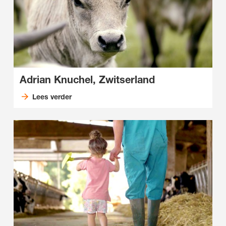
Adrian Knuchel, Zwitserland
Lees verder