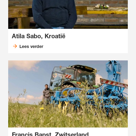
Atila Sabo, Kroatië
Lees verder
Francis Bapst, Zwitserland