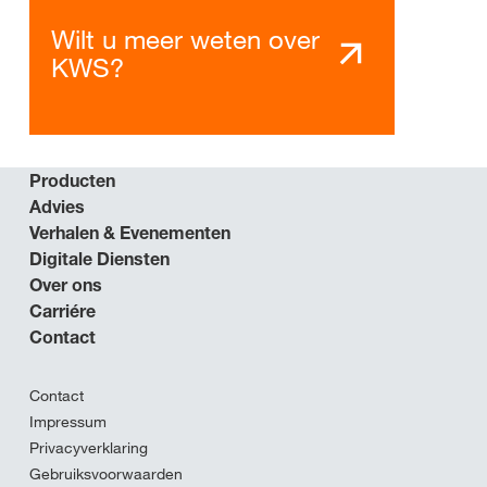
Wilt u meer weten over
KWS?
Producten
Advies
Verhalen & Evenementen
Digitale Diensten
Over ons
Carriére
Contact
Contact
Impressum
Privacyverklaring
Gebruiksvoorwaarden