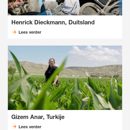
Henrick Dieckmann, Duitsland
Lees verder
Gizem Anar, Turkije
Lees verder