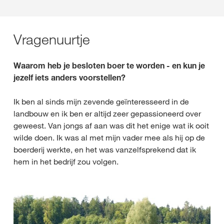
Vragenuurtje
Waarom heb je besloten boer te worden - en kun je
jezelf iets anders voorstellen?
Ik ben al sinds mijn zevende geïnteresseerd in de
landbouw en ik ben er altijd zeer gepassioneerd over
geweest. Van jongs af aan was dit het enige wat ik ooit
wilde doen. Ik was al met mijn vader mee als hij op de
boerderij werkte, en het was vanzelfsprekend dat ik
hem in het bedrijf zou volgen.