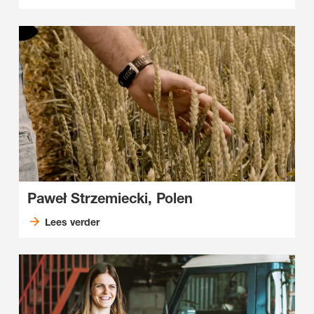
Paweł Strzemiecki, Polen
Lees verder