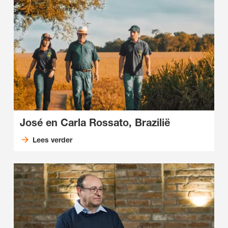
José en Carla Rossato, Brazilië
Lees verder