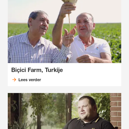
Biçici Farm, Turkije
Lees verder