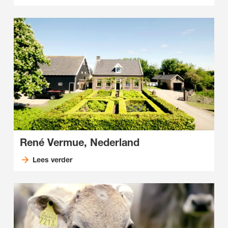
René Vermue, Nederland
Lees verder