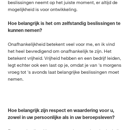
beslissingen neemt op het juiste moment, er altijd de
mogelijkheid is voor ontwikkeling.
Hoe belangrijk is het om zelfstandig beslissingen te
kunnen nemen?
Onafhankelijkheid betekent veel voor me, en ik vind
het heel bevredigend om onafhankelijk te zijn. Het
betekent vrijheid. Vrijheid hebben en een bedrijf leiden,
legt echter ook een last op je, omdat je van 's morgens
vroeg tot 's avonds laat belangrijke beslissingen moet
nemen.
Hoe belangrijk zijn respect en waardering voor u,
zowel in uw persoonlijke als in uw beroepsleven?