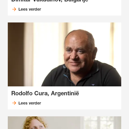
Lees verder
Rodolfo Cura, Argentinië
Lees verder