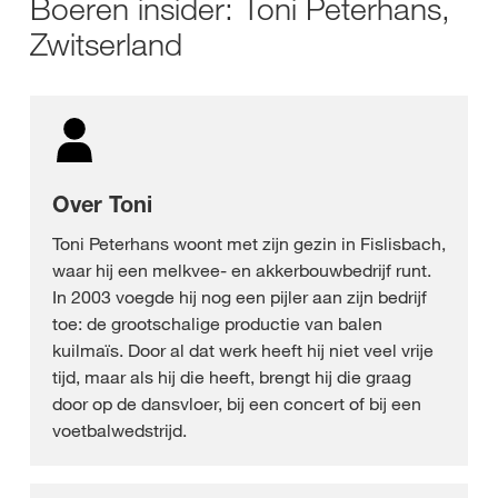
Boeren insider: Toni Peterhans,
Zwitserland
Over Toni
Toni Peterhans woont met zijn gezin in Fislisbach,
waar hij een melkvee- en akkerbouwbedrijf runt.
In 2003 voegde hij nog een pijler aan zijn bedrijf
toe: de grootschalige productie van balen
kuilmaïs. Door al dat werk heeft hij niet veel vrije
tijd, maar als hij die heeft, brengt hij die graag
door op de dansvloer, bij een concert of bij een
voetbalwedstrijd.