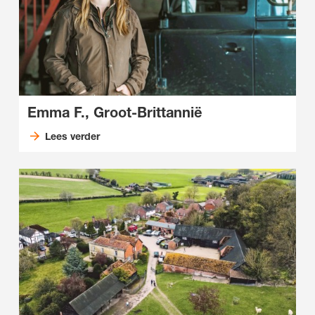
Emma F., Groot-Brittannië
Lees verder