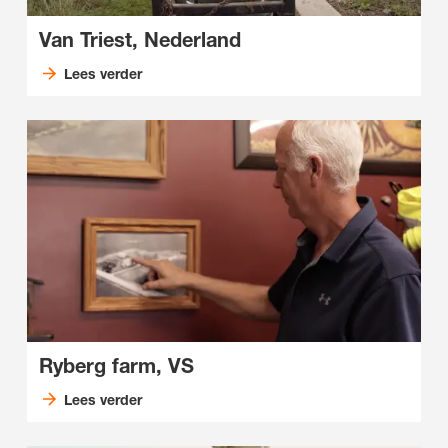
Van Triest, Nederland
Lees verder
Ryberg farm, VS
Lees verder