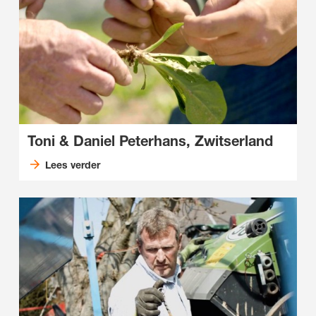
Toni & Daniel Peterhans, Zwitserland
Lees verder