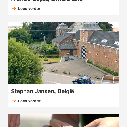
Lees verder
Stephan Jansen, België
Lees verder