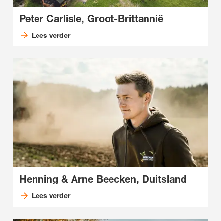
Peter Carlisle, Groot-Brittannië
Lees verder
Henning & Arne Beecken, Duitsland
Lees verder