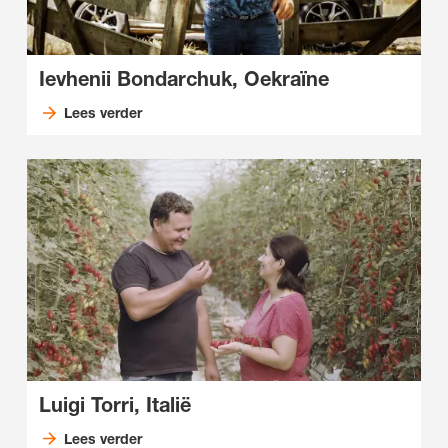
Ievhenii Bondarchuk, Oekraïne
Lees verder
Luigi Torri, Italië
Lees verder