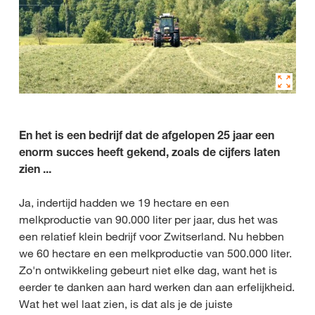
En het is een bedrijf dat de afgelopen 25 jaar een
enorm succes heeft gekend, zoals de cijfers laten
zien ...
Ja, indertijd hadden we 19 hectare en een
melkproductie van 90.000 liter per jaar, dus het was
een relatief klein bedrijf voor Zwitserland. Nu hebben
we 60 hectare en een melkproductie van 500.000 liter.
Zo'n ontwikkeling gebeurt niet elke dag, want het is
eerder te danken aan hard werken dan aan erfelijkheid.
Wat het wel laat zien, is dat als je de juiste