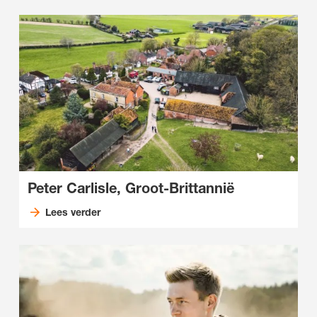
Peter Carlisle, Groot-Brittannië
Lees verder