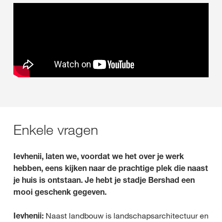
Enkele vragen
Ievhenii, laten we, voordat we het over je werk
hebben, eens kijken naar de prachtige plek die naast
je huis is ontstaan. Je hebt je stadje Bershad een
mooi geschenk gegeven.
Ievhenii:
Naast landbouw is landschapsarchitectuur en