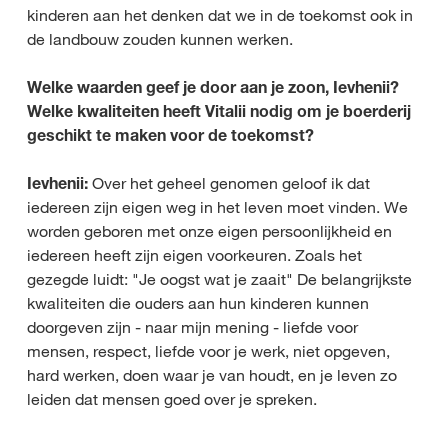
kinderen aan het denken dat we in de toekomst ook in
de landbouw zouden kunnen werken.
Welke waarden geef je door aan je zoon, Ievhenii?
Welke kwaliteiten heeft Vitalii nodig om je boerderij
geschikt te maken voor de toekomst?
Ievhenii:
Over het geheel genomen geloof ik dat
iedereen zijn eigen weg in het leven moet vinden. We
worden geboren met onze eigen persoonlijkheid en
iedereen heeft zijn eigen voorkeuren. Zoals het
gezegde luidt: "Je oogst wat je zaait" De belangrijkste
kwaliteiten die ouders aan hun kinderen kunnen
doorgeven zijn - naar mijn mening - liefde voor
mensen, respect, liefde voor je werk, niet opgeven,
hard werken, doen waar je van houdt, en je leven zo
leiden dat mensen goed over je spreken.