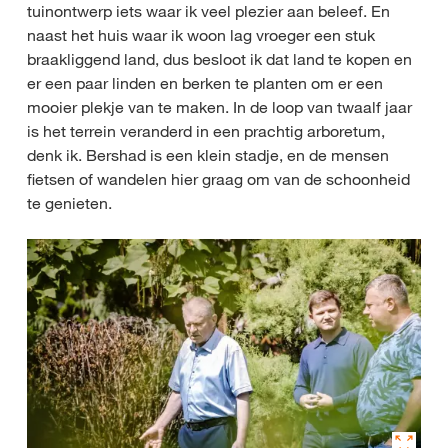
tuinontwerp iets waar ik veel plezier aan beleef. En
naast het huis waar ik woon lag vroeger een stuk
braakliggend land, dus besloot ik dat land te kopen en
er een paar linden en berken te planten om er een
mooier plekje van te maken. In de loop van twaalf jaar
is het terrein veranderd in een prachtig arboretum,
denk ik. Bershad is een klein stadje, en de mensen
fietsen of wandelen hier graag om van de schoonheid
te genieten.