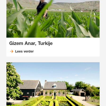
Gizem Anar, Turkije
Lees verder