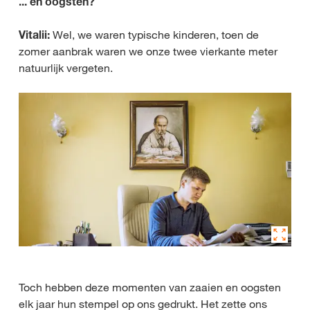
... en oogsten?
Vitalii:
Wel, we waren typische kinderen, toen de
zomer aanbrak waren we onze twee vierkante meter
natuurlijk vergeten.
Toch hebben deze momenten van zaaien en oogsten
elk jaar hun stempel op ons gedrukt. Het zette ons