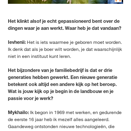
Het klinkt alsof je echt gepassioneerd bent over de
dingen waar je aan werkt. Waar heb je dat vandaan?
Ievhenii:
Het is iets waarmee je geboren moet worden.
Ik denk dat als je boer wilt worden, je dat waarschijnlijk
niet in een instituut kunt leren.
Het bijzondere van je familiebedrijf is dat er drie
generaties hebben gewerkt. Een nieuwe generatie
betekent ook altijd een andere kijk op het beroep.
Wat is jouw kijk op je begin in de landbouw en je
passie voor je werk?
Mykhailo:
Ik begon in 1969 met werken, en gedurende
de eerste 16 jaar heb ik mezelf alles aangeleerd.
Gaandeweg ontstonden nieuwe technologieën, die