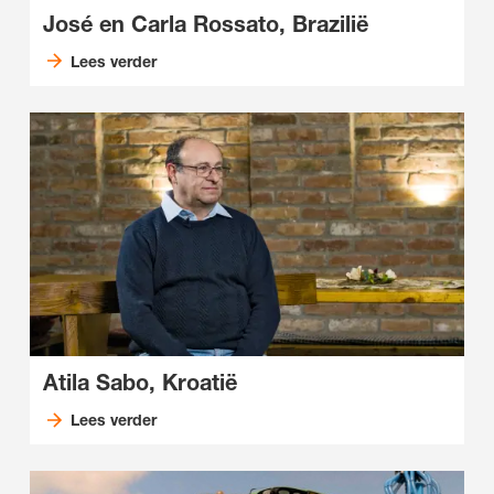
José en Carla Rossato, Brazilië
Lees verder
Atila Sabo, Kroatië
Lees verder