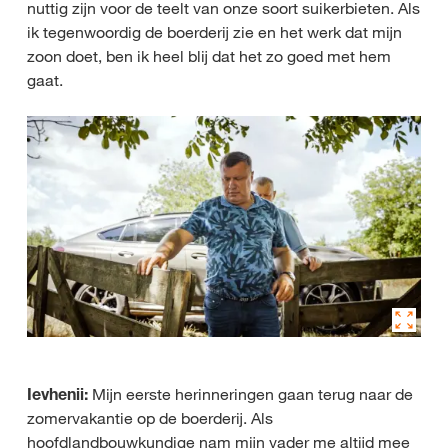
nuttig zijn voor de teelt van onze soort suikerbieten. Als
ik tegenwoordig de boerderij zie en het werk dat mijn
zoon doet, ben ik heel blij dat het zo goed met hem
gaat.
Ievhenii:
Mijn eerste herinneringen gaan terug naar de
zomervakantie op de boerderij. Als
hoofdlandbouwkundige nam mijn vader me altijd mee