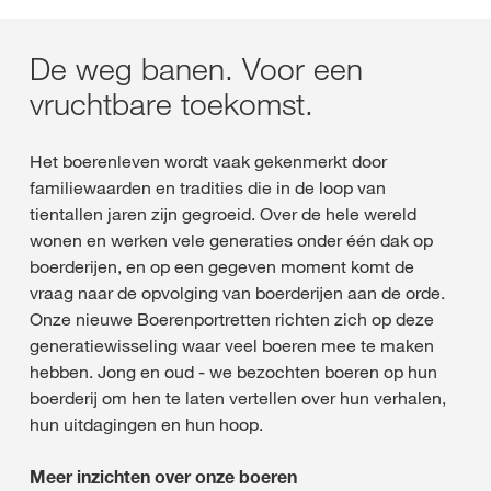
De weg banen. Voor een
vruchtbare toekomst.
Het boerenleven wordt vaak gekenmerkt door
familiewaarden en tradities die in de loop van
tientallen jaren zijn gegroeid. Over de hele wereld
wonen en werken vele generaties onder één dak op
boerderijen, en op een gegeven moment komt de
vraag naar de opvolging van boerderijen aan de orde.
Onze nieuwe Boerenportretten richten zich op deze
generatiewisseling waar veel boeren mee te maken
hebben. Jong en oud - we bezochten boeren op hun
boerderij om hen te laten vertellen over hun verhalen,
hun uitdagingen en hun hoop.
Meer inzichten over onze boeren