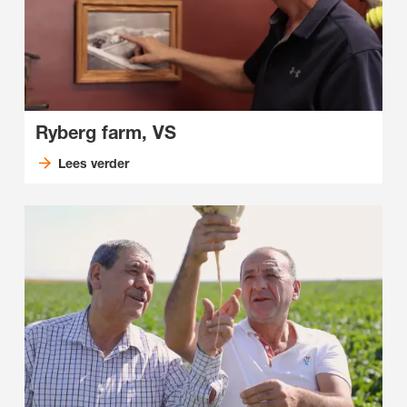
Ryberg farm, VS
Lees verder