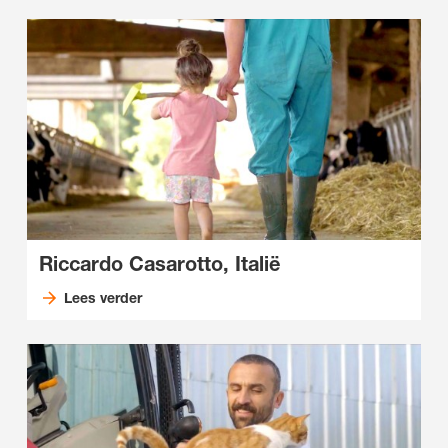
Riccardo Casarotto, Italië
Lees verder