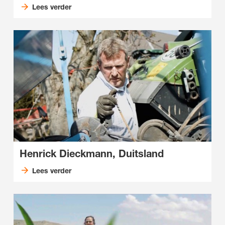
Lees verder
Henrick Dieckmann, Duitsland
Lees verder