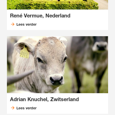
René Vermue, Nederland
Lees verder
Adrian Knuchel, Zwitserland
Lees verder