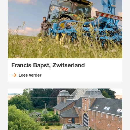
Francis Bapst, Zwitserland
Lees verder