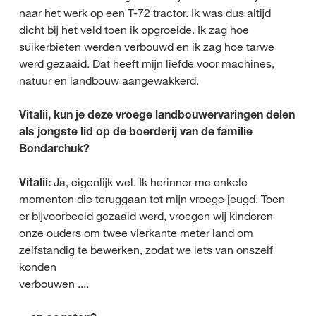
naar het werk op een T-72 tractor. Ik was dus altijd
dicht bij het veld toen ik opgroeide. Ik zag hoe
suikerbieten werden verbouwd en ik zag hoe tarwe
werd gezaaid. Dat heeft mijn liefde voor machines,
natuur en landbouw aangewakkerd.
Vitalii, kun je deze vroege landbouwervaringen delen
als jongste lid op de boerderij van de familie
Bondarchuk?
Vitalii:
Ja, eigenlijk wel. Ik herinner me enkele
momenten die teruggaan tot mijn vroege jeugd. Toen
er bijvoorbeeld gezaaid werd, vroegen wij kinderen
onze ouders om twee vierkante meter land om
zelfstandig te bewerken, zodat we iets van onszelf
konden
verbouwen ....