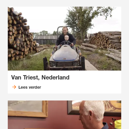
Van Triest, Nederland
Lees verder