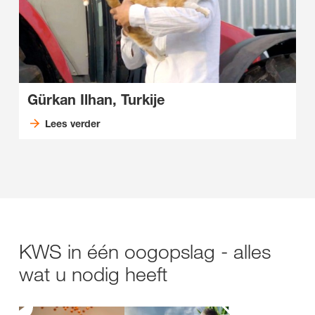
Gürkan Ilhan, Turkije
Lees verder
KWS in één oogopslag - alles
wat u nodig heeft