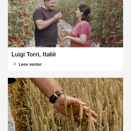
Luigi Torri, Italië
Lees verder