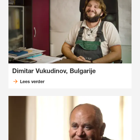
Dimitar Vukudinov, Bulgarije
Lees verder