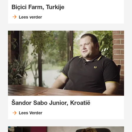
Biçici Farm, Turkije
Lees verder
Šandor Sabo Junior, Kroatië
Lees Verder