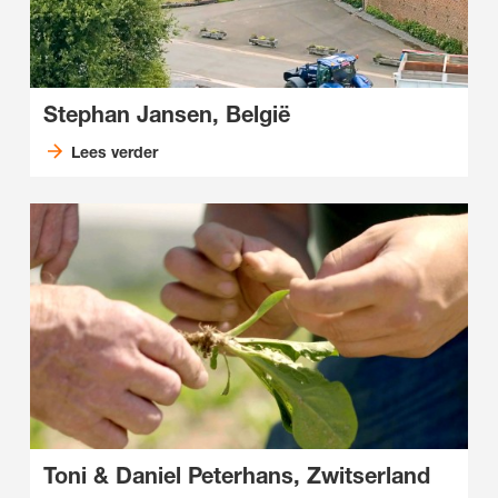
Stephan Jansen, België
Lees verder
Toni & Daniel Peterhans, Zwitserland