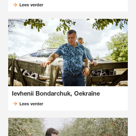
Lees verder
Ievhenii Bondarchuk, Oekraïne
Lees verder