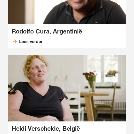
Rodolfo Cura, Argentinië
Lees verder
Heidi Verschelde, België