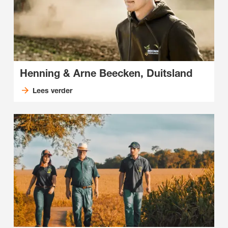
Henning & Arne Beecken, Duitsland
Lees verder