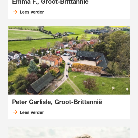
Emma F., Groot-Brittannië
Lees verder
Peter Carlisle, Groot-Brittannië
Lees verder