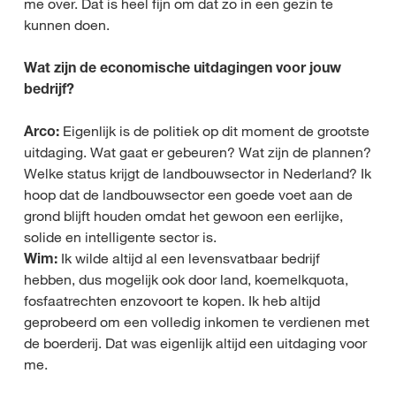
me over. Dat is heel fijn om dat zo in een gezin te
kunnen doen.
Wat zijn de economische uitdagingen voor jouw
bedrijf?
Arco:
Eigenlijk is de politiek op dit moment de grootste
uitdaging. Wat gaat er gebeuren? Wat zijn de plannen?
Welke status krijgt de landbouwsector in Nederland? Ik
hoop dat de landbouwsector een goede voet aan de
grond blijft houden omdat het gewoon een eerlijke,
solide en intelligente sector is.
Wim:
Ik wilde altijd al een levensvatbaar bedrijf
hebben, dus mogelijk ook door land, koemelkquota,
fosfaatrechten enzovoort te kopen. Ik heb altijd
geprobeerd om een volledig inkomen te verdienen met
de boerderij. Dat was eigenlijk altijd een uitdaging voor
me.