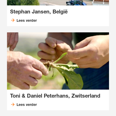
Stephan Jansen, België
Lees verder
Toni & Daniel Peterhans, Zwitserland
Lees verder