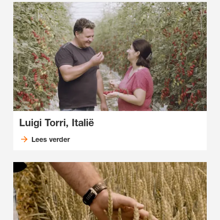
Luigi Torri, Italië
Lees verder