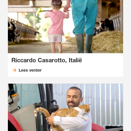
Riccardo Casarotto, Italië
Lees verder