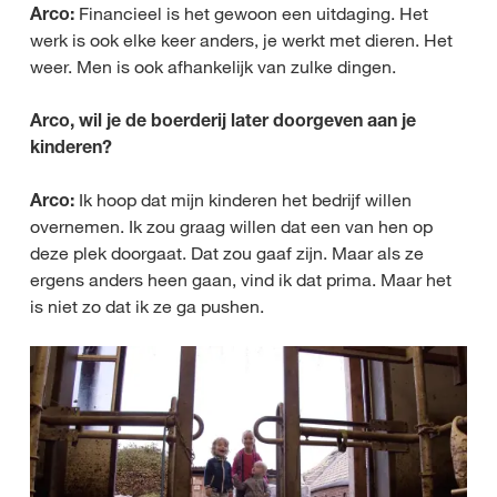
Arco:
Financieel is het gewoon een uitdaging. Het
werk is ook elke keer anders, je werkt met dieren. Het
weer. Men is ook afhankelijk van zulke dingen.
Arco, wil je de boerderij later doorgeven aan je
kinderen?
Arco:
Ik hoop dat mijn kinderen het bedrijf willen
overnemen. Ik zou graag willen dat een van hen op
deze plek doorgaat. Dat zou gaaf zijn. Maar als ze
ergens anders heen gaan, vind ik dat prima. Maar het
is niet zo dat ik ze ga pushen.