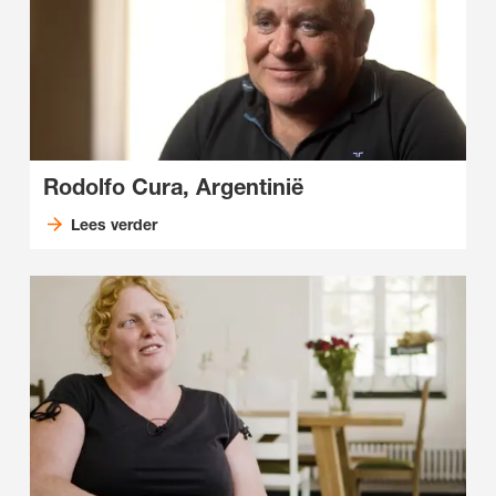
Rodolfo Cura, Argentinië
Lees verder