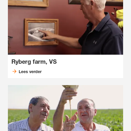
Ryberg farm, VS
Lees verder