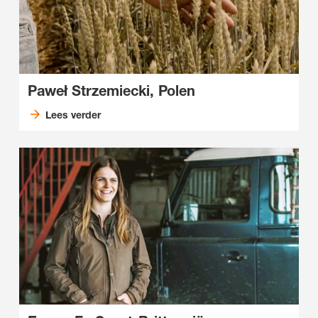
Paweł Strzemiecki, Polen
Lees verder