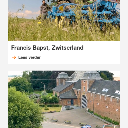
Francis Bapst, Zwitserland
Lees verder