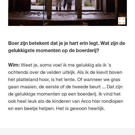
Boer zijn betekent dat je je hart erin legt. Wat zijn de
gelukkigste momenten op de boerderij?
Wim:
Weet je, soms voel ik me gelukkig als ik 's
ochtends over de velden uitkijk. Als ik de kievit boven
het platteland hoor, is het lente. Of wanneer we gras
gaan maaien, de eerste of de tweede beurt ... Dat zijn
de gelukkige momenten op een boerderij. Ik vind het
ook heel leuk als de kinderen van Arco hier rondlopen
en een beetje helpen. Het is gewoon heerlijk.