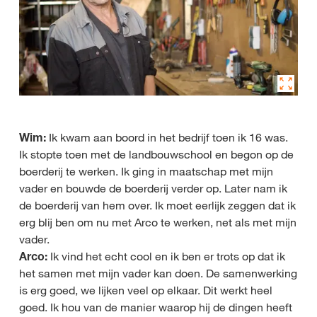
Wim:
Ik kwam aan boord in het bedrijf toen ik 16 was.
Ik stopte toen met de landbouwschool en begon op de
boerderij te werken. Ik ging in maatschap met mijn
vader en bouwde de boerderij verder op. Later nam ik
de boerderij van hem over. Ik moet eerlijk zeggen dat ik
erg blij ben om nu met Arco te werken, net als met mijn
vader.
Arco:
Ik vind het echt cool en ik ben er trots op dat ik
het samen met mijn vader kan doen. De samenwerking
is erg goed, we lijken veel op elkaar. Dit werkt heel
goed. Ik hou van de manier waarop hij de dingen heeft