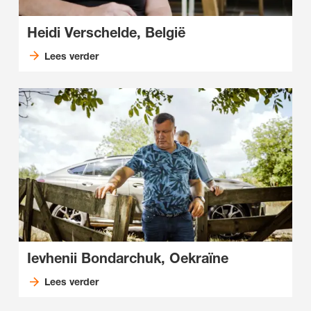
Heidi Verschelde, België
Lees verder
Ievhenii Bondarchuk, Oekraïne
Lees verder