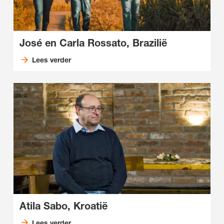
José en Carla Rossato, Brazilië
Lees verder
Atila Sabo, Kroatië
Lees verder