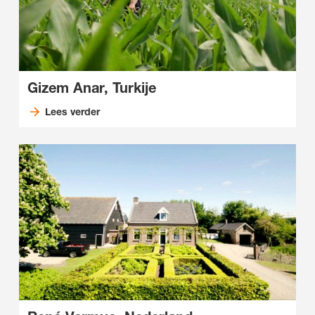
Gizem Anar, Turkije
Lees verder