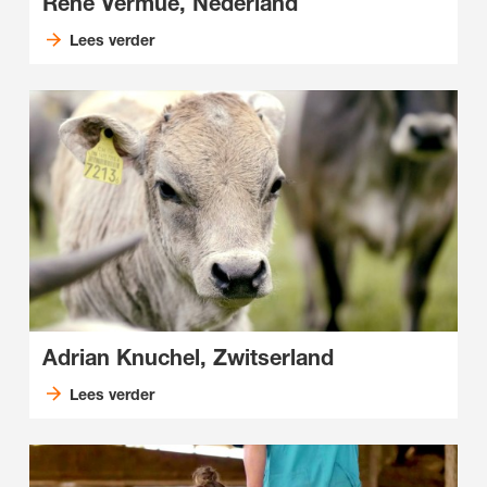
René Vermue, Nederland
Lees verder
Adrian Knuchel, Zwitserland
Lees verder