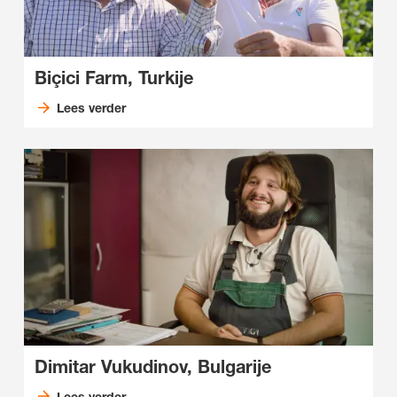
Biçici Farm, Turkije
Lees verder
Dimitar Vukudinov, Bulgarije
Lees verder