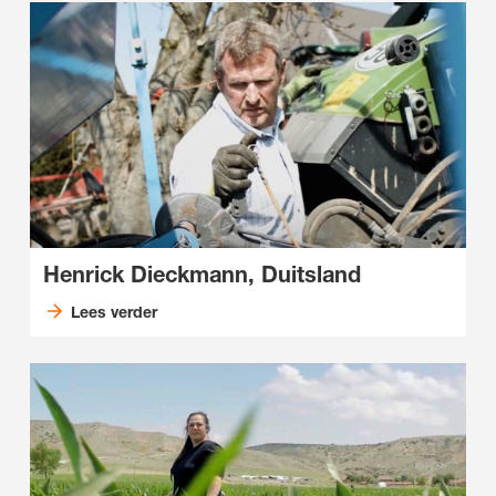
Henrick Dieckmann, Duitsland
Lees verder