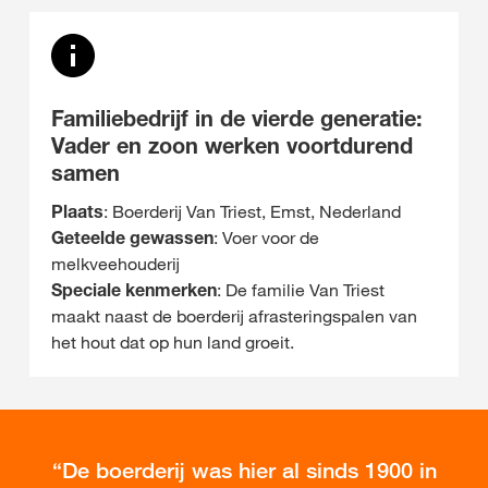
Familiebedrijf in de vierde generatie:
Vader en zoon werken voortdurend
samen
Plaats
: Boerderij Van Triest, Emst, Nederland
Geteelde gewassen
: Voer voor de
melkveehouderij
Speciale kenmerken
: De familie Van Triest
maakt naast de boerderij afrasteringspalen van
het hout dat op hun land groeit.
De boerderij was hier al sinds 1900 in