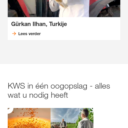
Gürkan Ilhan, Turkije
Lees verder
KWS in één oogopslag - alles
wat u nodig heeft