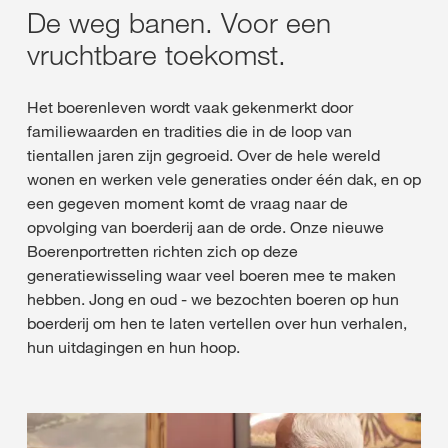
De weg banen. Voor een
vruchtbare toekomst.
Het boerenleven wordt vaak gekenmerkt door
familiewaarden en tradities die in de loop van
tientallen jaren zijn gegroeid. Over de hele wereld
wonen en werken vele generaties onder één dak, en op
een gegeven moment komt de vraag naar de
opvolging van boerderij aan de orde. Onze nieuwe
Boerenportretten richten zich op deze
generatiewisseling waar veel boeren mee te maken
hebben. Jong en oud - we bezochten boeren op hun
boerderij om hen te laten vertellen over hun verhalen,
hun uitdagingen en hun hoop.