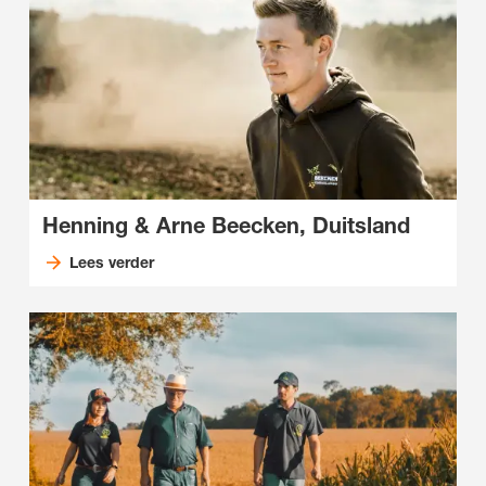
Henning & Arne Beecken, Duitsland
Lees verder