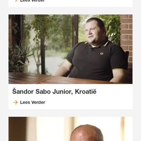
Šandor Sabo Junior, Kroatië
Lees Verder