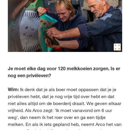
Je moet elke dag voor 120 melkkoeien zorgen. Is er
nog een privéleven?
Wim:
Ik denk dat je als boer moet oppassen dat je je
privéleven hebt, dat je nog vrije tijd over hebt en dat
niet alles altijd om de boerderij draait. We geven elkaar
vrijheid. Als Arco zegt: 'Ik moet vanavond om 6 uur
weg', dan neem ik het roer over en ga een tijdje
melken. En als ik iets gepland heb, neemt Arco het van