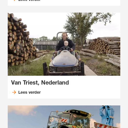
Van Triest, Nederland
Lees verder