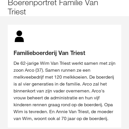
Boerenportret Familie Van
Triest
Familieboerderij Van Triest
De 62-jarige Wim Van Triest werkt samen met zijn
zoon Arco (37). Samen runnen ze een
melkveebedrijf met 120 melkkoeien. De boerderij
is al vier generaties in de familie. Arco zal het
binnenkort van zijn vader overnemen. Arco's
vrouw beheert de administratie en hun vijf
kinderen rennen graag rond op de boerderij. Opa
Wim is tevreden. En Annie Van Triest, de moeder
van Wim, woont ook al 70 jaar op de boerderij.