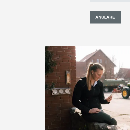
ANULARE