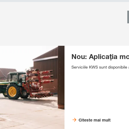
Nou: Aplicația 
Serviciile KWS sunt disponibile 
Citeste mai mult