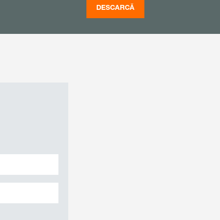
DESCARCĂ