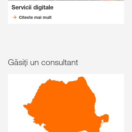
Servicii digitale
Citeste mai mult
Găsiți un consultant