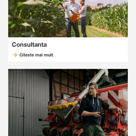
Consultanta
Citeste mai mult