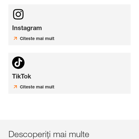
Instagram
Citeste mai mult
TikTok
Citeste mai mult
Descoperiți mai multe