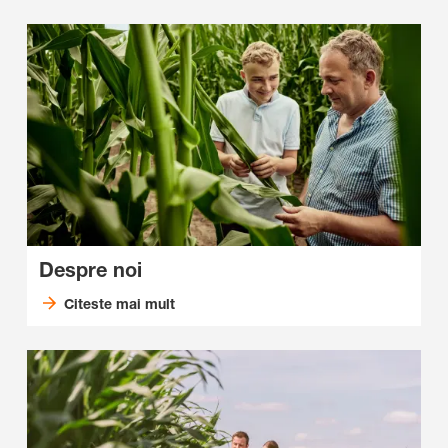
Despre noi
Citeste mai mult