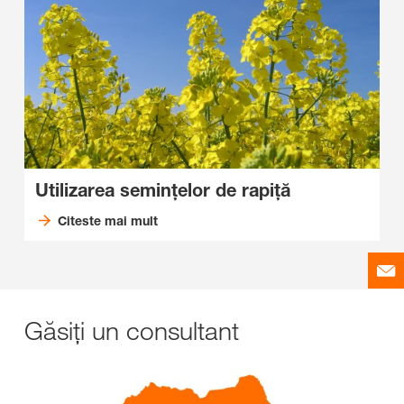
Utilizarea semințelor de rapiță
Citeste mai mult
Găsiți un consultant