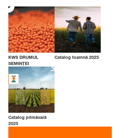
KWS DRUMUL
Catalog toamnă 2025
SEMINȚEI
Catalog primăvară
2025