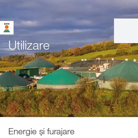
Utilizare
Energie și furajare