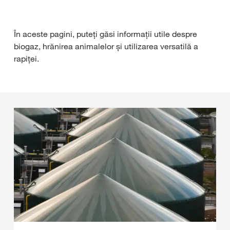
În aceste pagini, puteți găsi informații utile despre
biogaz, hrănirea animalelor și utilizarea versatilă a
rapiței.