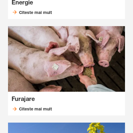
Energie
Citeste mai mult
Furajare
Citeste mai mult