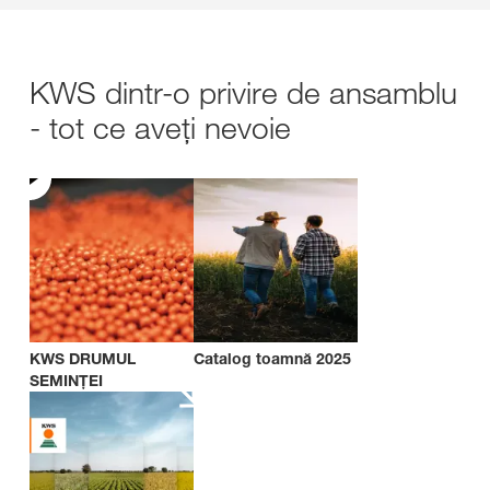
KWS dintr-o privire de ansamblu
- tot ce aveți nevoie
KWS DRUMUL
Catalog toamnă 2025
SEMINȚEI