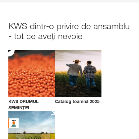
KWS dintr-o privire de ansamblu
- tot ce aveți nevoie
KWS DRUMUL
Catalog toamnă 2025
SEMINȚEI