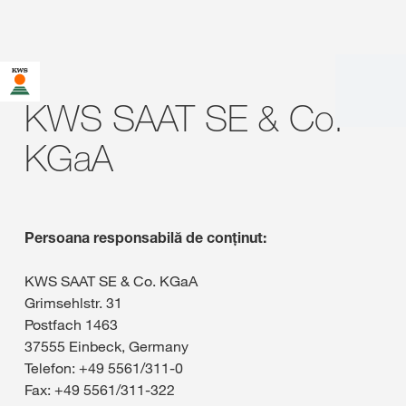
KWS SAAT SE & Co.
KGaA
Persoana responsabilă de conținut:
KWS SAAT SE & Co. KGaA
Grimsehlstr. 31
Postfach 1463
37555 Einbeck, Germany
Telefon: +49 5561/311-0
Fax: +49 5561/311-322